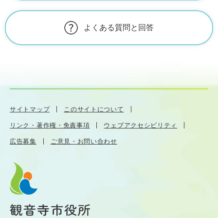
よくある質問と回答
サイトマップ
このサイトについて
リンク・著作権・免責事項
ウェブアクセシビリティ
広告募集
ご意見・お問い合わせ