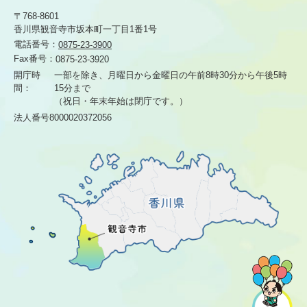
〒768-8601
香川県観音寺市坂本町一丁目1番1号
電話番号：
0875-23-3900
Fax番号：
0875-23-3920
開庁時
一部を除き、月曜日から金曜日の午前8時30分から
午後5時
間：
15分まで
（祝日・年末年始は閉庁です。）
法人番号8000020372056