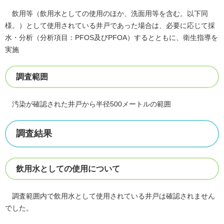
飲用等（飲用水としての使用のほか、洗面用等を含む。以下同
様。）として使用されている井戸であった場合は、必要に応じて採
水・分析（分析項目：PFOS及びPFOA）するとともに、衛生指導を
実施
調査範囲
汚染が確認された井戸から半径500メートルの範囲
調査結果
飲用水としての使用について
調査範囲内で飲用水として使用されている井戸は確認されません
でした。