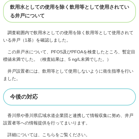
飲用水としての使用を除く飲用等として使用されてい
る井戸について
調査範囲内で飲用水としての使用を除く飲用等として使用されて
いる井戸（1基）を確認しました。
この井戸水について、PFOS及びPFOAを検査したところ、暫定目
標値未満でした。（検査結果は、5 ng/L未満でした。）
井戸設置者には、飲用等として使用しないように衛生指導を行い
ました。
今後の対応
香川県や香川県広域水道企業団と連携して情報収集に努め、井戸
設置者等への情報提供を行ってまいります。
詳細については、こちらをご覧ください。