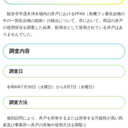
観音寺市茂木浄水場内の井戸におけるPFAS（有機フッ素化合物の
中の一部化合物の総称）の検出について、市において、周辺の井戸
の使用状況を調査した結果、飲用水として使用されている井戸はあ
りませんでした。
調査内容
調査日
令和6年7月30日（火曜日）から8月7日（水曜日）
調査方法
個別訪問により、井戸を所有するまたは所有する可能性が高い民
家及び事業所へ井戸の有無や使用方法を聞取り