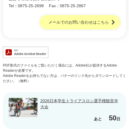
Tel：0875-25-2698
Fax：0875-25-2867
メールでのお問い合わせはこちら
PDF形式のファイルをご覧いただく場合には、Adobe社が提供するAdobe
Readerが必要です。
Adobe Readerをお持ちでない方は、バナーのリンク先からダウンロードしてく
ださい。（無料）
2026日本学生トライアスロン選手権観音寺
大会
50
あと
日