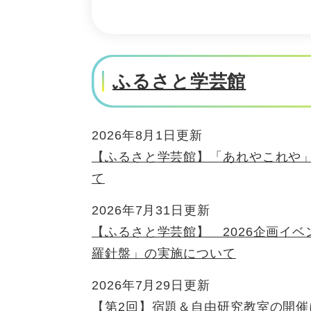
ふるさと学芸館
2026年8月1日更新
【ふるさと学芸館】「あれやこれや」
て
2026年7月31日更新
【ふるさと学芸館】 2026企画イ
羅針盤」の実施について
2026年7月29日更新
【第2回】宿題＆自由研究教室の開