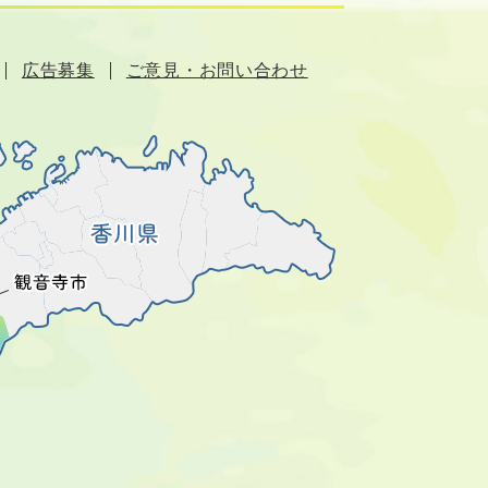
広告募集
ご意見・お問い合わせ