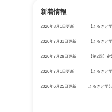
新着情報
2026年8月1日更新
【ふるさと学
2026年7月31日更新
【ふるさと学
2026年7月29日更新
【第2回】
2026年7月1日更新
【ふるさと学
2026年6月25日更新
ふるさと学