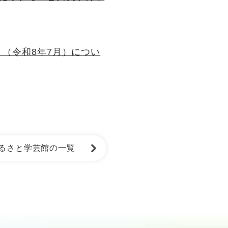
（令和8年7月）につい
るさと学芸館の一覧