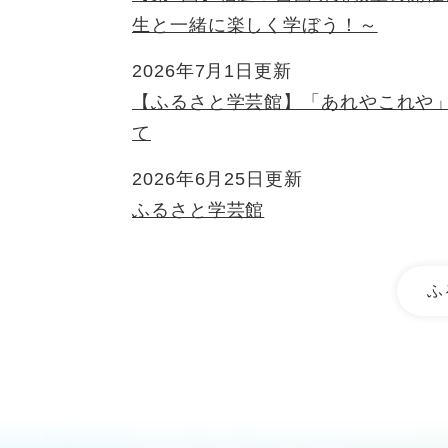
生と一緒に楽しく学ぼう！～
2026年7月1日更新
【ふるさと学芸館】「あれやこれや」
て
2026年6月25日更新
ふるさと学芸館
ふ