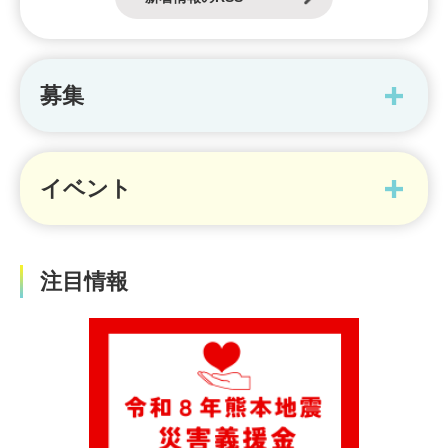
募集
イベント
注目情報