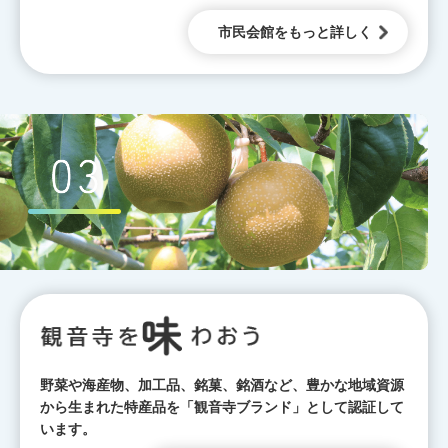
市民会館をもっと詳しく
野菜や海産物、加工品、銘菓、銘酒など、豊かな地域資源
から生まれた特産品を「観音寺ブランド」として認証して
います。