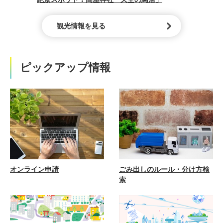
観光情報を見る
ピックアップ情報
オンライン申請
ごみ出しのルール・分け方検
索