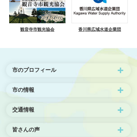
観音寺市観光協会
香川県広域水道企業団
市のプロフィール
市の情報
交通情報
皆さんの声