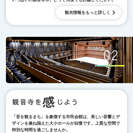
観光情報をもっと詳しく
「音を観るまち」を象徴する市民会館は、美しい音響とデ
ザインを兼ね揃えた大小ホールが自慢です。上質な空間で
特別な時間を過ごしませんか。