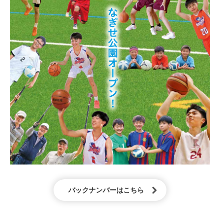
バックナンバーはこちら