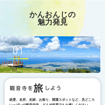
かんおんじの
魅力発見
絶景、名所、史跡、お祭り、開運スポットなど、見どころ
いっぱいの観音寺市。どうぞ何度でもお越しください。