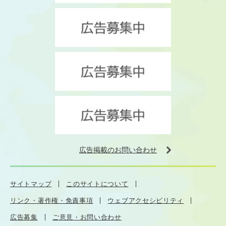
広告掲載のお問い合わせ
サイトマップ
このサイトについて
リンク・著作権・免責事項
ウェブアクセシビリティ
広告募集
ご意見・お問い合わせ