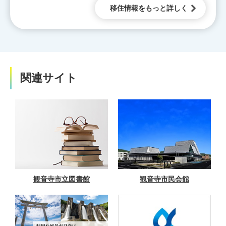
移住情報をもっと詳しく
関連サイト
観音寺市立図書館
観音寺市民会館