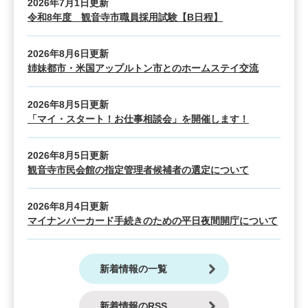
2026年7月1日更新
令和8年度 観音寺市職員採用試験【B日程】
2026年8月6日更新
姉妹都市・米国アップルトン市とのホームステイ交流
2026年8月5日更新
「マイ・スタート！お仕事相談会」を開催します！
2026年8月5日更新
観音寺市民会館の指定管理者候補者の選定について
2026年8月4日更新
マイナンバーカード手続きのための平日夜間開庁について
新着情報の一覧
新着情報のRSS