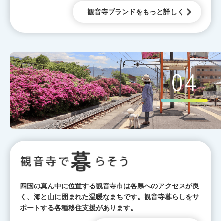
観音寺ブランドをもっと詳しく
四国の真ん中に位置する観音寺市は各県へのアクセスが良
く、海と山に囲まれた温暖なまちです。観音寺暮らしをサ
ポートする各種移住支援があります。