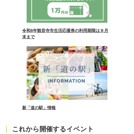
令和8年観音寺市生活応援券の利用期限は８月
末まで
新「道の駅」情報
これから開催するイベント