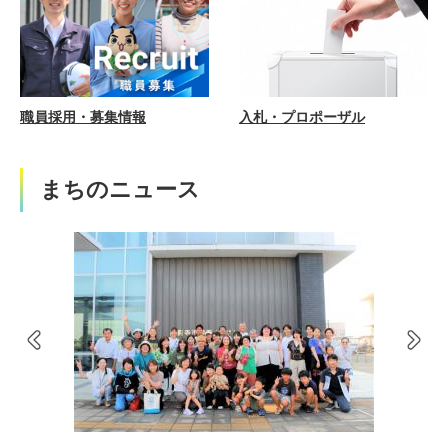
職員採用・募集情報
入札・プロポーザル
まちのニュース