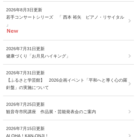
2026年8月3日更新
若手コンサートシリーズ 「 西本 裕矢 ピアノ・リサイタル
」
2026年7月31日更新
健康づくり「お月見ハイキング」
2026年7月31日更新
【ふるさと学芸館】 2026企画イベント「平和へと導く心の羅
針盤」の実施について
2026年7月25日更新
観音寺市民講座 作品展・芸能発表会のご案内
2026年7月15日更新
ALOHA！KAN-ONJI！