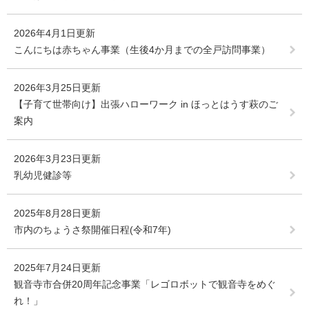
2026年4月1日更新
こんにちは赤ちゃん事業（生後4か月までの全戸訪問事業）
2026年3月25日更新
【子育て世帯向け】出張ハローワーク in ほっとはうす萩のご
案内
2026年3月23日更新
乳幼児健診等
2025年8月28日更新
市内のちょうさ祭開催日程(令和7年)
2025年7月24日更新
観音寺市合併20周年記念事業「レゴロボットで観音寺をめぐ
れ！」