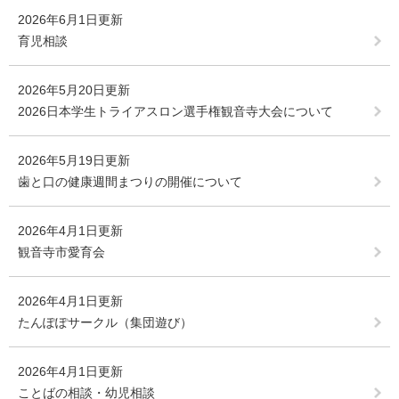
2026年6月1日更新
育児相談
2026年5月20日更新
2026日本学生トライアスロン選手権観音寺大会について
2026年5月19日更新
歯と口の健康週間まつりの開催について
2026年4月1日更新
観音寺市愛育会
2026年4月1日更新
たんぽぽサークル（集団遊び）
2026年4月1日更新
ことばの相談・幼児相談