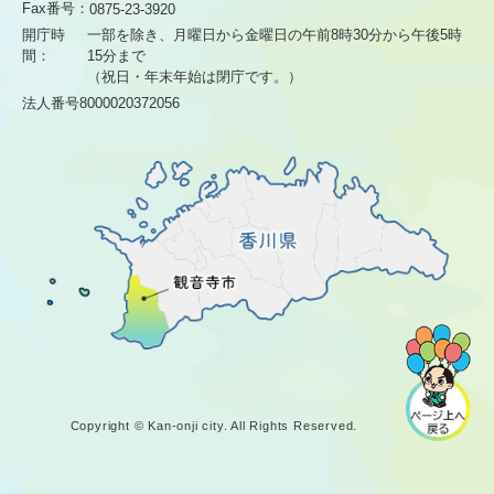
Fax番号：
0875-23-3920
開庁時
一部を除き、月曜日から金曜日の午前8時30分から
午後5時
間：
15分まで
（祝日・年末年始は閉庁です。）
法人番号8000020372056
Copyright © Kan-onji city. All Rights Reserved.