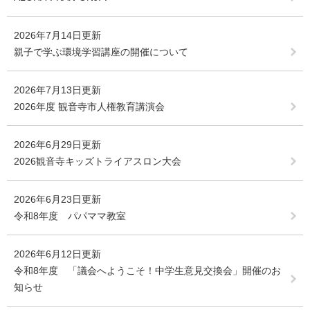
2026年7月14日更新
親子で学ぶ環境学習講座の開催について
2026年7月13日更新
2026年度 観音寺市人権教育講演会
2026年6月29日更新
2026観音寺キッズトライアスロン大会
2026年6月23日更新
令和8年度 パパママ教室
2026年6月12日更新
令和8年度 「議会へようこそ！中学生意見交換会」開催のお
知らせ