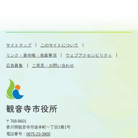
サイトマップ
このサイトについて
リンク・著作権・免責事項
ウェブアクセシビリティ
広告募集
ご意見・お問い合わせ
〒768-8601
香川県観音寺市坂本町一丁目1番1号
電話番号：
0875-23-3900