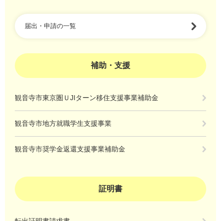
届出・申請の一覧
補助・支援
観音寺市東京圏ＵJIターン移住支援事業補助金
観音寺市地方就職学生支援事業
観音寺市奨学金返還支援事業補助金
証明書