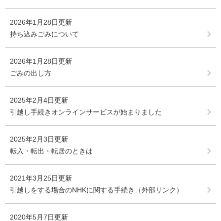
2026年1月28日更新
持ち込みごみについて
2026年1月28日更新
ごみの出し方
2025年2月4日更新
引越し手続きオンラインサービスが始まりました
2025年2月3日更新
転入・転出・転居のときは
2021年3月25日更新
引越しをする場合のNHKに関する手続き（外部リンク）
2020年5月7日更新