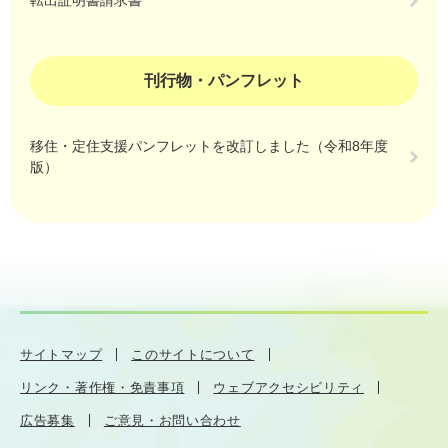
転出証明書請求書
刊行物・パンフレット
移住・定住支援パンフレットを改訂しました（令和8年度
版）
サイトマップ
このサイトについて
リンク・著作権・免責事項
ウェブアクセシビリティ
広告募集
ご意見・お問い合わせ