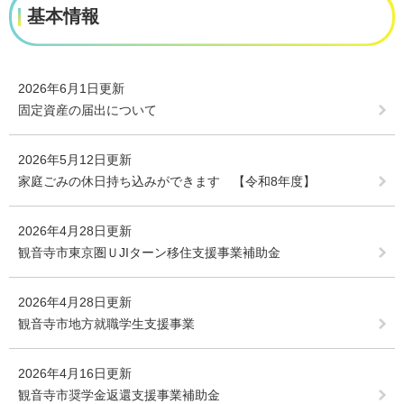
基本情報
2026年6月1日更新
固定資産の届出について
2026年5月12日更新
家庭ごみの休日持ち込みができます 【令和8年度】
2026年4月28日更新
観音寺市東京圏ＵJIターン移住支援事業補助金
2026年4月28日更新
観音寺市地方就職学生支援事業
2026年4月16日更新
観音寺市奨学金返還支援事業補助金