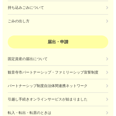
持ち込みごみについて
ごみの出し方
届出・申請
固定資産の届出について
観音寺市パートナーシップ・ファミリーシップ宣誓制度
パートナーシップ制度自治体間連携ネットワーク
引越し手続きオンラインサービスが始まりました
転入・転出・転居のときは