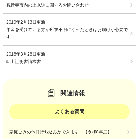
観音寺市内の上水道に関するお問い合わせ
2019年2月13日更新
年金を受けている方が所在不明になったときはお届けが必要で
す
2018年3月28日更新
転出証明書請求書
関連情報
よくある質問
家庭ごみの休日持ち込みができます 【令和8年度】