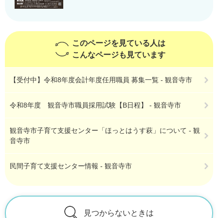
このページを見ている人は
こんなページも見ています
【受付中】令和8年度会計年度任用職員 募集一覧 - 観音寺市
令和8年度 観音寺市職員採用試験【B日程】 - 観音寺市
観音寺市子育て支援センター「ほっとはうす萩」について - 観
音寺市
民間子育て支援センター情報 - 観音寺市
見つからないときは