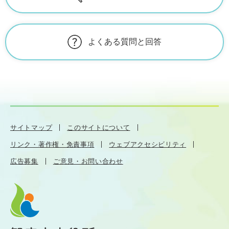
よくある質問と回答
サイトマップ
このサイトについて
リンク・著作権・免責事項
ウェブアクセシビリティ
広告募集
ご意見・お問い合わせ