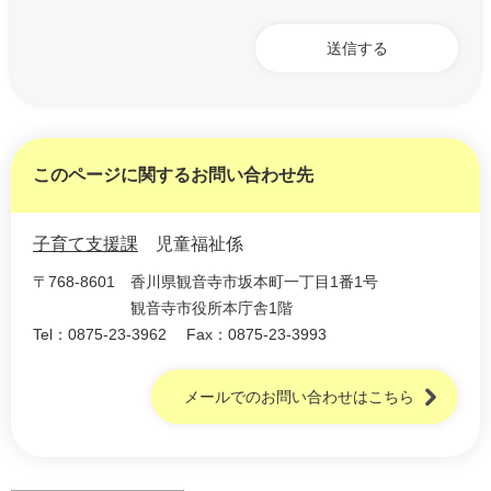
このページに関するお問い合わせ先
子育て支援課
児童福祉係
〒768-8601
香川県観音寺市坂本町一丁目1番1号
観音寺市役所本庁舎1階
Tel：0875-23-3962
Fax：0875-23-3993
メールでのお問い合わせはこちら