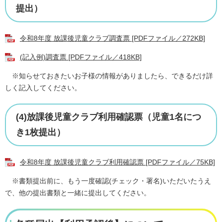
提出）
令和8年度 放課後児童クラブ調査票 [PDFファイル／272KB]
(記入例)調査票 [PDFファイル／418KB]
※知らせておきたいお子様の情報がありましたら、できるだけ詳
しく記入してください。
(4)放課後児童クラブ利用確認票（児童1名につ
き1枚提出）
令和8年度 放課後児童クラブ利用確認票 [PDFファイル／75KB]
※書類提出前に、もう一度確認(チェック・署名)いただいたうえ
で、他の提出書類と一緒に提出してください。