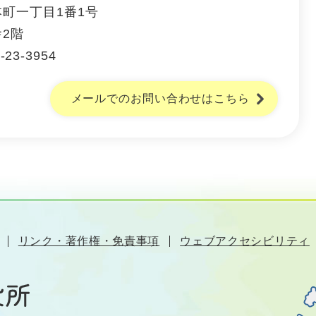
町一丁目1番1号
2階
-23-3954
メールでのお問い合わせはこちら
リンク・著作権・免責事項
ウェブアクセシビリティ