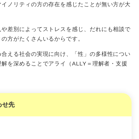
マイノリティの方の存在を感じたことが無い方が大
や差別によってストレスを感じ、だれにも相談で
ィの方がたくさんいるからです。
合える社会の実現に向け、「性」の多様性につい
解を深めることでアライ（ALLY＝理解者・支援
わせ先