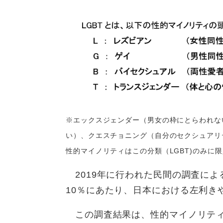
※エックスジェンダー（男女の枠にとらわれな
い）、クエスチョニング（自分のセクシュアリ
性的マイノリティはこの分類（LGBT)のみに
2019年に行われた民間の調査によ
10％にあたり、日本における左利き
この調査結果は、性的マイノリティ