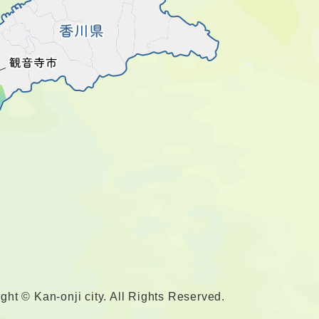
ght © Kan-onji city. All Rights Reserved.