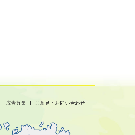
広告募集
ご意見・お問い合わせ