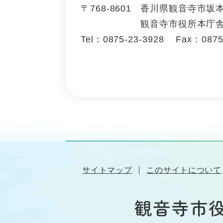
〒768-8601
香川県観音寺市坂本
観音寺市役所本庁舎
Tel：0875-23-3928
Fax：0875
サイトマップ
このサイトについて