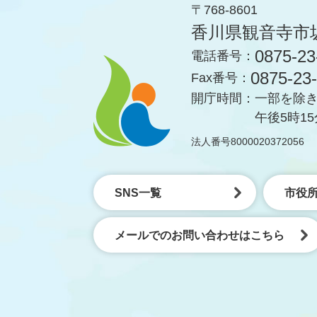
〒768-8601
香川県観音寺市
0875-23
電話番号：
0875-23
Fax番号：
開庁時間：
一部を除き
午後5時1
法人番号8000020372056
SNS一覧
市役
メールでのお問い合わせはこちら