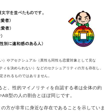
い）やアセクシュアル（異性も同性も恋愛対象として見な
ティを決められない）などのセクシュアリティの方も存在し、
限定されるものではありません。
ると、性的マイノリティを自認する者は全体の約
やAB型の人の割合とほぼ同じです。
の方が非常に身近な存在であることを示していま