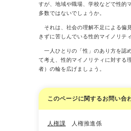
すが、地域や職場、学校などで性的
多数ではないでしょうか。
それは、社会の理解不足による偏見
きずに苦しんでいる性的マイノリテ
一人ひとりの「性」のあり方を認め
て考え、性的マイノリティに対する理
者）の輪を広げましょう。
このページに関するお問い合
人権課
人権推進係