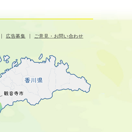
広告募集
ご意見・お問い合わせ