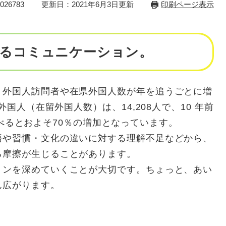
26783
更新日：2021年6月3日更新
印刷ページ表示
るコミュニケーション。
外国人訪問者や在県外国人数が年を追うごとに増
外国人（在留外国人数）は、14,208人で、10 年前
人と比べるとおよそ70％の増加となっています。
や習慣・文化の違いに対する理解不足などから、
る摩擦が生じることがあります。
ンを深めていくことが大切です。ちょっと、あい
ん広がります。