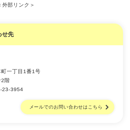
＜外部リンク＞
わせ先
町一丁目1番1号
2階
-23-3954
メールでのお問い合わせはこちら