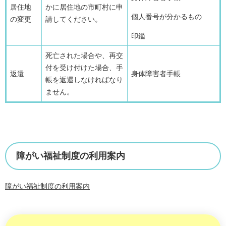
居住地
かに居住地の市町村に申
個人番号が分かるもの
の変更
請してください。
印鑑
死亡された場合や、再交
付を受け付けた場合、手
返還
身体障害者手帳
帳を返還しなければなり
ません。
障がい福祉制度の利用案内
障がい福祉制度の利用案内