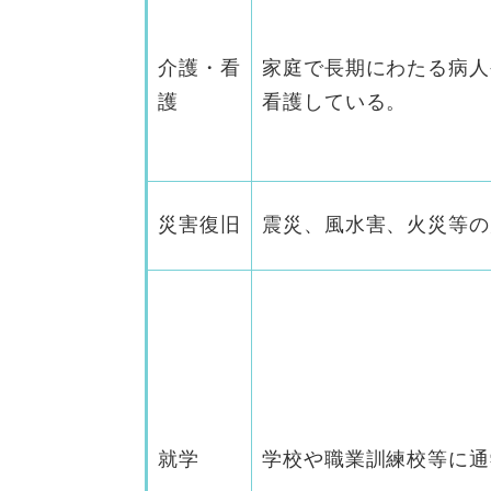
介護・看
家庭で長期にわたる病人
護
看護している。
災害復旧
震災、風水害、火災等の
就学
学校や職業訓練校等に通