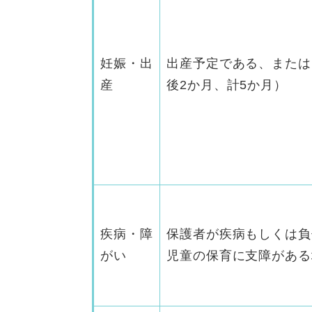
妊娠・出
出産予定である、または
産
後2か月、計5か月）
疾病・障
保護者が疾病もしくは負
がい
児童の保育に支障がある