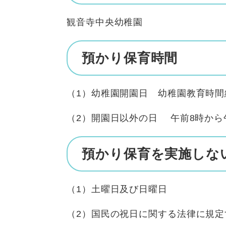
観音寺中央幼稚園
預かり保育時間
（1）幼稚園開園日 幼稚園教育時間
（2）開園日以外の日 午前8時から
預かり保育を実施しな
（1）土曜日及び日曜日
（2）国民の祝日に関する法律に規定