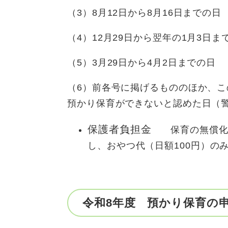
（3）8月12日から8月16日までの日
（4）12月29日から翌年の1月3日ま
（5）3月29日から4月2日までの日
（6）前各号に掲げるもののほか、
預かり保育ができないと認めた日（
保護者負担金
保育の無償化及
し、おやつ代（日額100円）の
令和8年度 預かり保育の