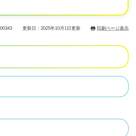
0343
更新日：2025年10月1日更新
印刷ページ表示