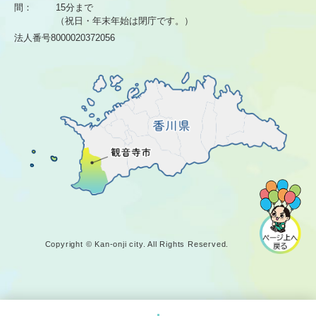
間：
15分まで
（祝日・年末年始は閉庁です。）
法人番号8000020372056
Copyright © Kan-onji city. All Rights Reserved.