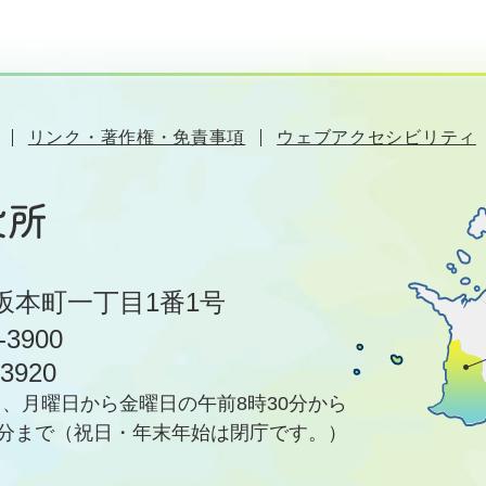
リンク・著作権・免責事項
ウェブアクセシビリティ
坂本町一丁目1番1号
-3900
-3920
、月曜日から金曜日の午前8時30分から
5分まで
（祝日・年末年始は閉庁です。）