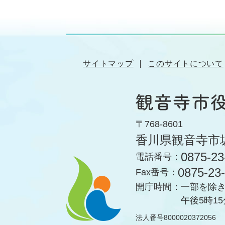
サイトマップ
このサイトについて
〒768-8601
香川県観音寺市
0875-23
電話番号：
0875-23
Fax番号：
開庁時間：
一部を除き
午後5時1
法人番号8000020372056