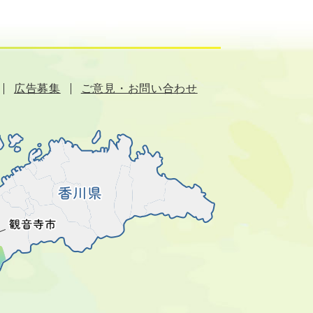
広告募集
ご意見・お問い合わせ