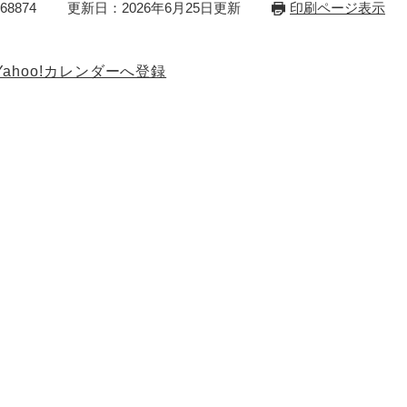
8874
更新日：2026年6月25日更新
印刷ページ表示
Yahoo!カレンダーへ登録