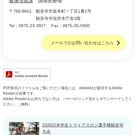
健康増進課
国保医療係
〒768-8601
観音寺市坂本町一丁目1番1号
観音寺市役所本庁舎1階
Tel：0875-23-3927
Fax：0875-25-5900
メールでのお問い合わせはこちら
PDF形式のファイルをご覧いただく場合には、Adobe社が提供するAdobe
Readerが必要です。
Adobe Readerをお持ちでない方は、バナーのリンク先からダウンロードしてく
ださい。（無料）
2026日本学生トライアスロン選手権観音寺
大会