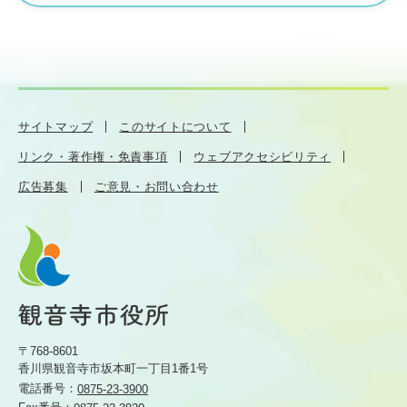
サイトマップ
このサイトについて
リンク・著作権・免責事項
ウェブアクセシビリティ
広告募集
ご意見・お問い合わせ
〒768-8601
香川県観音寺市坂本町一丁目1番1号
電話番号：
0875-23-3900