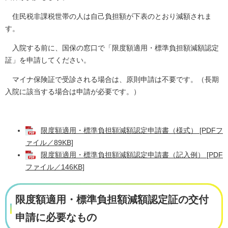
住民税非課税世帯の人は自己負担額が下表のとおり減額されま
す。
入院する前に、国保の窓口で「限度額適用・標準負担額減額認定
証」を申請してください。
マイナ保険証で受診される場合は、原則申請は不要です。（長期
入院に該当する場合は申請が必要です。）
限度額適用・標準負担額減額認定申請書（様式） [PDFフ
ァイル／89KB]
限度額適用・標準負担額減額認定申請書（記入例） [PDF
ファイル／146KB]
限度額適用・標準負担額減額認定証の交付
申請に必要なもの