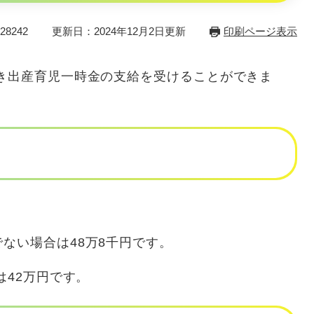
8242
更新日：2024年12月2日更新
印刷ページ表示
き出産育児一時金の支給を受けることができま
ない場合は48万8千円です。
は42万円です。