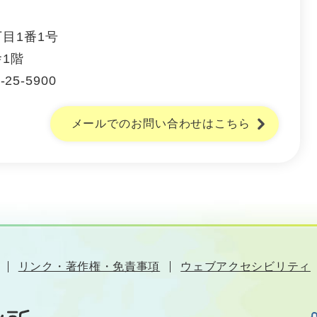
丁目1番1号
1階
-25-5900
メールでのお問い合わせはこちら
リンク・著作権・免責事項
ウェブアクセシビリティ