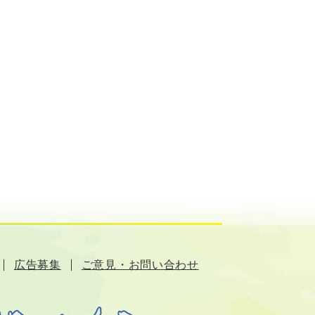
広告募集
ご意見・お問い合わせ