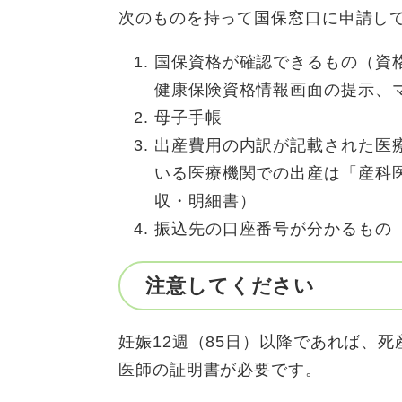
次のものを持って国保窓口に申請し
国保資格が確認できるもの（資
健康保険資格情報画面の提示、
母子手帳
出産費用の内訳が記載された医
いる医療機関での出産は「産科
収・明細書）
振込先の口座番号が分かるもの
注意してください
妊娠12週（85日）以降であれば、
医師の証明書が必要です。