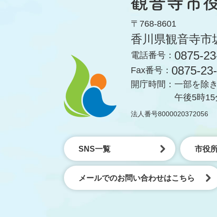
〒768-8601
香川県観音寺市
0875-23
電話番号：
0875-23
Fax番号：
開庁時間：
一部を除き
午後5時1
法人番号8000020372056
SNS一覧
市役
メールでのお問い合わせはこちら