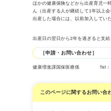
ほかの健康保険などから出産育児一
ん（出産する人が継続して1年以上会
出産した場合には、以前加入してい
出産日の翌日から2年を過ぎると支給
［申請・お問い合わせ］
健康増進課国保医療係 Tel：23
このページに関するお問い合