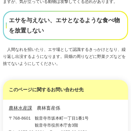
ますが、気が立っている動物は攻撃してくる恐れがあります。
エサを与えない、エサとなるような食べ物
を放置しない
人間なれを招いたり、エサ場として認識するきっかけとなり、繰
り返し出没するようになります。田畑の周りなどに野菜クズなどを
捨てないようにしてください。
このページに関するお問い合わせ先
農林水産課
農林畜産係
〒768-8601
観音寺市坂本町一丁目1番1号
観音寺市役所本庁舎3階