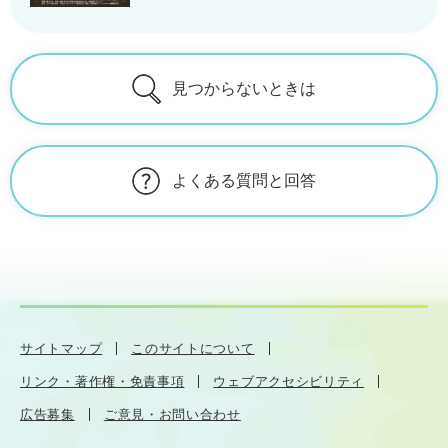
見つからないときは
よくある質問と回答
サイトマップ
このサイトについて
リンク・著作権・免責事項
ウェブアクセシビリティ
広告募集
ご意見・お問い合わせ