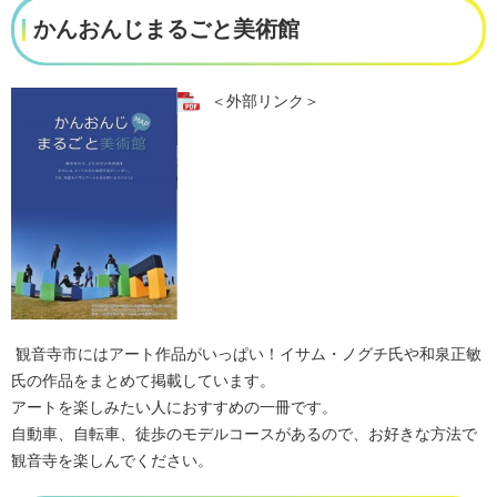
かんおんじまるごと美術館
＜外部リンク＞
観音寺市にはアート作品がいっぱい！イサム・ノグチ氏や和泉正敏
氏の作品をまとめて掲載しています。
アートを楽しみたい人におすすめの一冊です。
自動車、自転車、徒歩のモデルコースがあるので、お好きな方法で
観音寺を楽しんでください。​