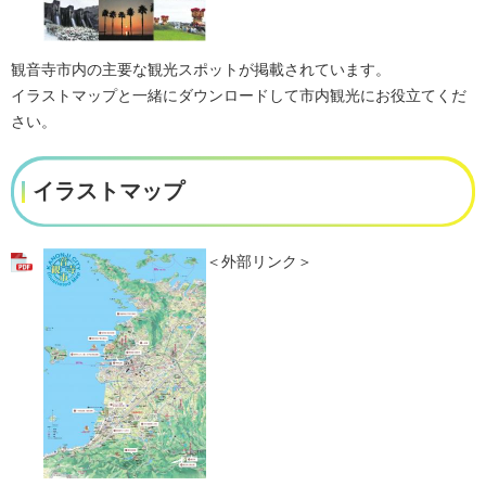
観音寺市内の主要な観光スポットが掲載されています。
イラストマップと一緒にダウンロードして市内観光にお役立てくだ
さい。
イラストマップ
＜外部リンク＞