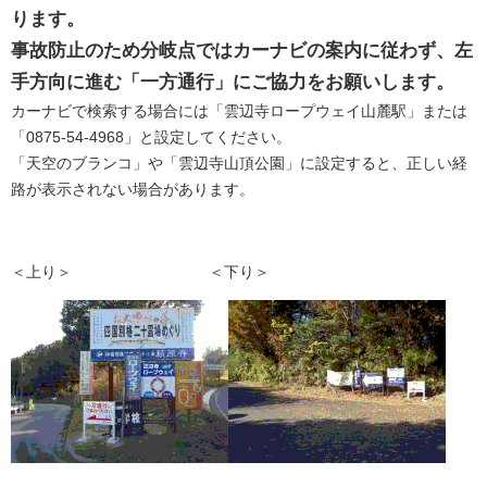
ります。
事故防止のため分岐点ではカーナビの案内に従わず、左
手方向に進む「一方通行」にご協力をお願いします。
カーナビで検索する場合には「雲辺寺ロープウェイ山麓駅」または
「0875-54-4968」と設定してください。
「天空のブランコ」や「雲辺寺山頂公園」に設定すると、正しい経
路が表示されない場合があります。
＜上り＞ ＜下り＞