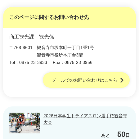
このページに関するお問い合わせ先
商工観光課
観光係
〒768-8601
観音寺市坂本町一丁目1番1号
観音寺市役所本庁舎3階
Tel：0875-23-3933
Fax：0875-23-3956
メールでのお問い合わせはこちら
2026日本学生トライアスロン選手権観音寺
大会
50
あと
日