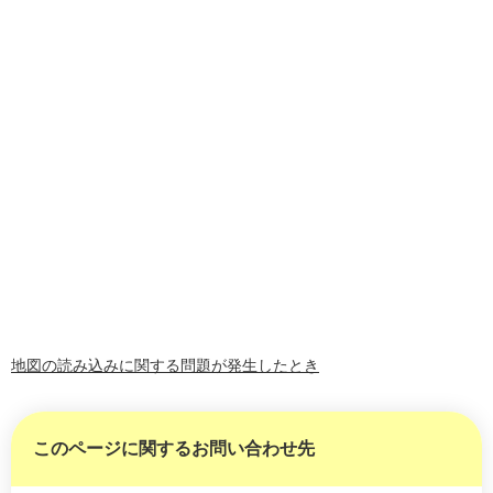
地図の読み込みに関する問題が発生したとき
このページに関するお問い合わせ先