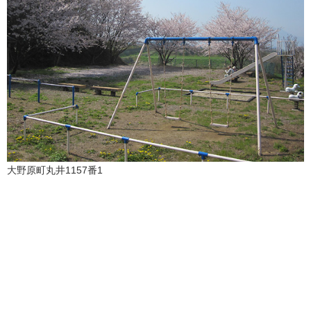
大野原町丸井1157番1