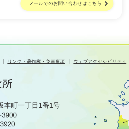
メールでのお問い合わせはこちら
リンク・著作権・免責事項
ウェブアクセシビリティ
坂本町一丁目1番1号
-3900
-3920