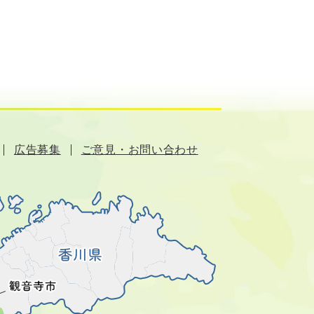
広告募集
ご意見・お問い合わせ