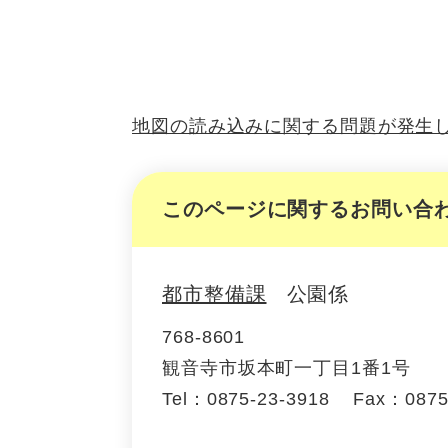
地図の読み込みに関する問題が発生
このページに関するお問い合
都市整備課
公園係
768-8601
観音寺市坂本町一丁目1番1号
Tel：0875-23-3918
Fax：0875