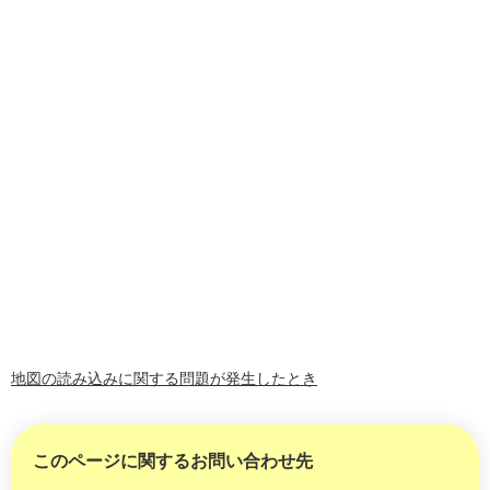
地図の読み込みに関する問題が発生したとき
このページに関するお問い合わせ先