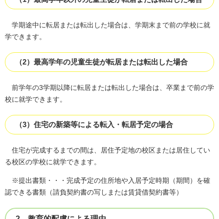
学期途中に転居または転出した場合は、学期末まで前の学校に就
学できます。
（2）最高学年の児童生徒が転居または転出した場合
前学年の3学期以降に転居または転出した場合は、卒業まで前の学
校に就学できます。
（3）住宅の新築等による転入・転居予定の場合
住宅が完成するまでの間は、居住予定地の校区または居住してい
る校区の学校に就学できます。
※提出書類・・・完成予定の住所地や入居予定時期（期間）を確
認できる書類（請負契約書の写しまたは賃貸借契約書等）
2．教育的配慮による理由