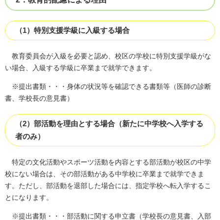
（1）特別支援学級に入級する場合
教育委員会が入級を必要と認め、校区の学校に特別支援学級がな
い場合、入級する学級に卒業まで就学できます。
※提出書類・・・身体の状況等を確認できる書類等（医師の診断
書、学校長の意見書）
（2）部活動を理由とする場合（新たに中学校へ入学する
者のみ）
特定の文化活動やスポーツ活動を内容とする部活動が校区の中学
校にない場合は、その部活動がある中学校に卒業まで就学できま
す。ただし、部活動を退部した場合には、指定学校へ転入学するこ
とになります。
※提出書類・・・部活動に関する申立書（学校長の意見書、入部