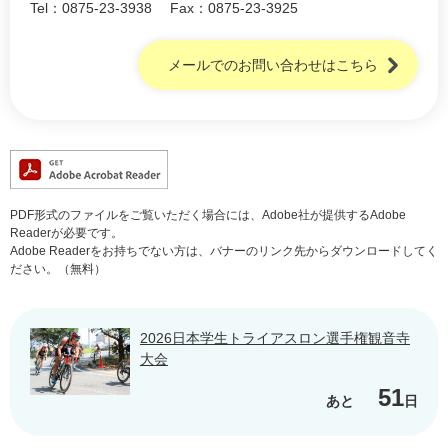
Tel：0875-23-3938
Fax：0875-23-3925
メールでのお問い合わせはこちら
PDF形式のファイルをご覧いただく場合には、Adobe社が提供するAdobe
Readerが必要です。
Adobe Readerをお持ちでない方は、バナーのリンク先からダウンロードしてく
ださい。（無料）
2026日本学生トライアスロン選手権観音寺
大会
51
あと
日