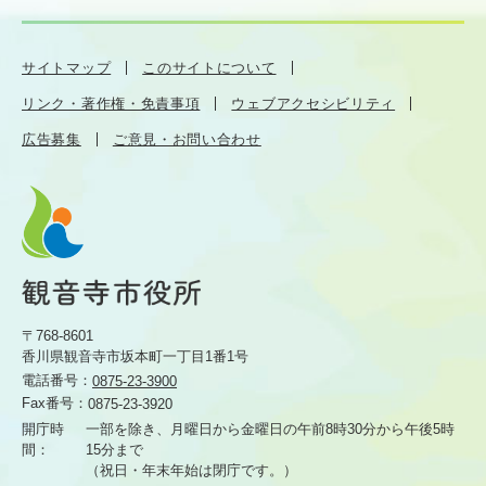
サイトマップ
このサイトについて
リンク・著作権・免責事項
ウェブアクセシビリティ
広告募集
ご意見・お問い合わせ
〒768-8601
香川県観音寺市坂本町一丁目1番1号
電話番号：
0875-23-3900
Fax番号：
0875-23-3920
開庁時
一部を除き、月曜日から金曜日の午前8時30分から
午後5時
間：
15分まで
（祝日・年末年始は閉庁です。）