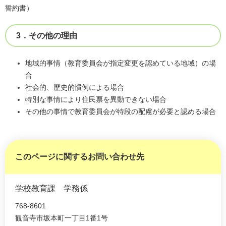
誓約書）
3．その他の理由
地域的事情（教育委員会が指定変更を認めている地域）の場
合
社会的、歴史的慣例による場合
特別な事情により住民票を異動できない場合
その他の事情で教育委員会が特段の配慮が必要と認める場合
このページに関するお問い合わせ先
学校教育課
学務係
768-8601
観音寺市坂本町一丁目1番1号