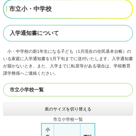
市立小・中学校
入学通知書について
小・中学校の新1年生になる子ども（1月現在の住民基本台帳）の
いる家庭に入学通知書を1月下旬までに送付いたします。入学通知書
が届かないとき、また、入学までに転居等がある場合は、学校教育
課学務係へご連絡ください。
市立小学校一覧
表のサイズを切り替える
市立小学校一覧
小