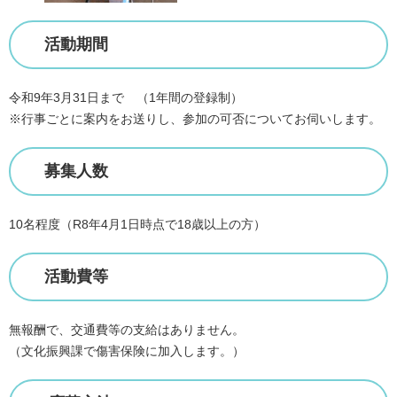
活動期間
令和9年3月31日まで （1年間の登録制）
※行事ごとに案内をお送りし、参加の可否についてお伺いします。
募集人数
10名程度（R8年4月1日時点で18歳以上の方）
活動費等
無報酬で、交通費等の支給はありません。
（文化振興課で傷害保険に加入します。）