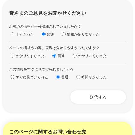
皆さまのご意見をお聞かせください
お求めの情報が十分掲載されていましたか？
十分だった
普通
情報が足りなかった
ページの構成や内容、表現は分かりやすかったですか？
分かりやすかった
普通
分かりにくかった
この情報をすぐに見つけられましたか？
すぐに見つけられた
普通
時間がかかった
このページに関するお問い合わせ先