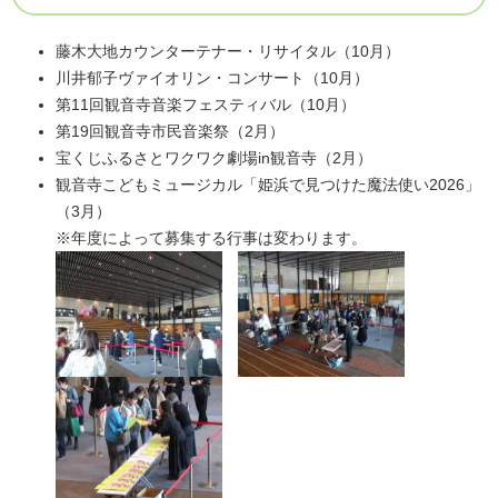
藤木大地カウンターテナー・リサイタル（10月）
川井郁子ヴァイオリン・コンサート（10月）
第11回観音寺音楽フェスティバル（10月）
第19回観音寺市民音楽祭（2月）
宝くじふるさとワクワク劇場in観音寺（2月）
観音寺こどもミュージカル「姫浜で見つけた魔法使い2026」
（3月）
※年度によって募集する行事は変わります。