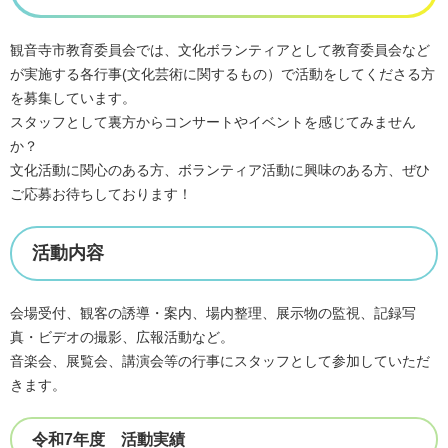
観音寺市教育委員会では、文化ボランティアとして教育委員会など
が実施する各行事(文化芸術に関するもの）で
活動をしてくださる方
を募集しています。
スタッフとして裏方からコンサートやイベントを感じてみません
か？
文化活動に関心のある方、ボランティア活動に興味のある方、ぜひ
ご応募お待ちしております！
活動内容
会場受付、観客の誘導・案内、場内整理、展示物の監視、記録写
真・ビデオの撮影、広報活動など。
音楽会、展覧会、講演会等の行事にスタッフとして参加していただ
きます。
令和7年度 活動実績