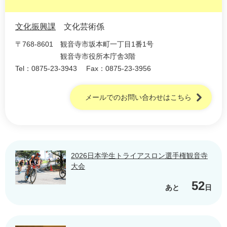
文化振興課
文化芸術係
〒768-8601
観音寺市坂本町一丁目1番1号
観音寺市役所本庁舎3階
Tel：0875-23-3943
Fax：0875-23-3956
メールでのお問い合わせはこちら
2026日本学生トライアスロン選手権観音寺
大会
52
あと
日