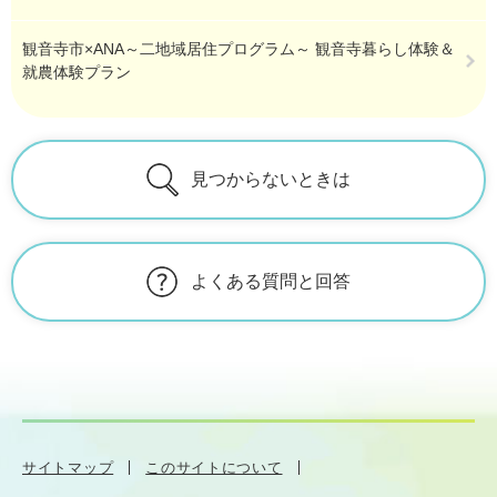
観音寺市×ANA～二地域居住プログラム～ 観音寺暮らし体験＆
就農体験プラン
見つからないときは
よくある質問と回答
サイトマップ
このサイトについて