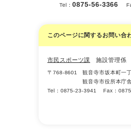
0875-56-3366
Tel：
F
このページに関するお問い合
市民スポーツ課
施設管理係
〒768-8601
観音寺市坂本町一丁
観音寺市役所本庁舎
Tel：0875-23-3941
Fax：0875