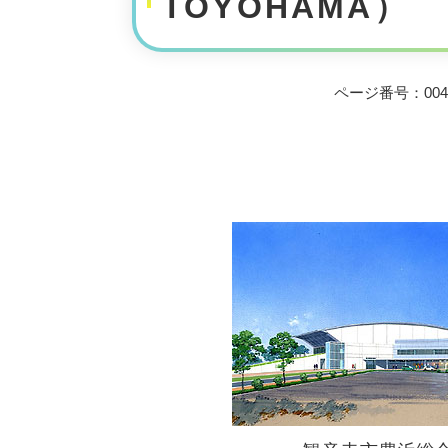
TOYOHAMA）
ページ番号：0041