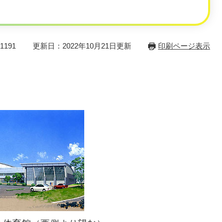
191
更新日：2022年10月21日更新
印刷ページ表示