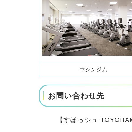
マシンジム
お問い合わせ先
【すぽっシュ TOYOHA