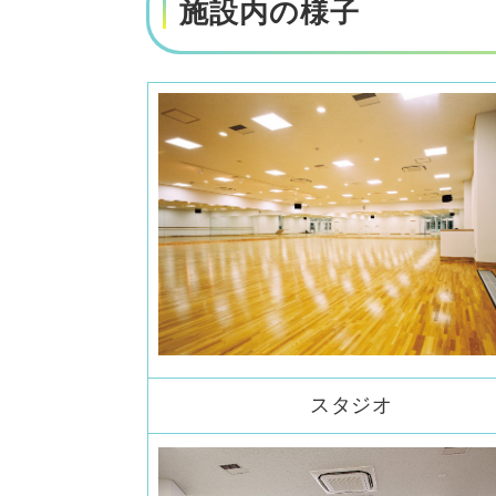
施設内の様
スタジオ