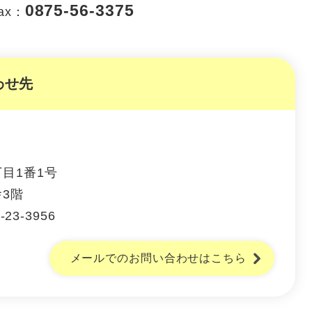
0875-56-3375
ax：
わせ先
目1番1号
3階
-23-3956
メールでのお問い合わせはこちら