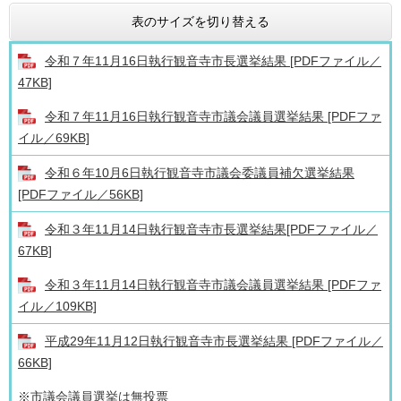
表のサイズを切り替える
令和７年11月16日執行観音寺市長選挙結果 [PDFファイル／
47KB]
令和７年11月16日執行観音寺市議会議員選挙結果 [PDFファ
イル／69KB]
令和６年10月6日執行観音寺市議会委議員補欠選挙結果
[PDFファイル／56KB]
令和３年11月14日執行観音寺市長選挙結果[PDFファイル／
67KB]
令和３年11月14日執行観音寺市議会議員選挙結果 [PDFファ
イル／109KB]
平成29年11月12日執行観音寺市長選挙結果 [PDFファイル／
66KB]
※市議会議員選挙は無投票