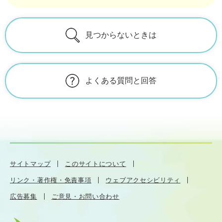
見つからないときは
よくある質問と回答
サイトマップ
このサイトについて
リンク・著作権・免責事項
ウェブアクセシビリティ
広告募集
ご意見・お問い合わせ