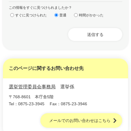
この情報をすぐに見つけられましたか？
すぐに見つけられた
普通
時間がかかった
このページに関するお問い合わせ先
選挙管理委員会事務局
選挙係
〒768-8601
本庁舎5階
Tel：0875-23-3945
Fax：0875-23-3946
メールでのお問い合わせはこちら