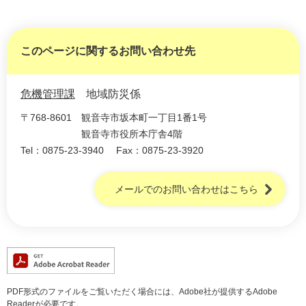
このページに関するお問い合わせ先
危機管理課
地域防災係
〒768-8601
観音寺市坂本町一丁目1番1号
観音寺市役所本庁舎4階
Tel：0875-23-3940
Fax：0875-23-3920
メールでのお問い合わせはこちら
PDF形式のファイルをご覧いただく場合には、Adobe社が提供するAdobe
Readerが必要です。