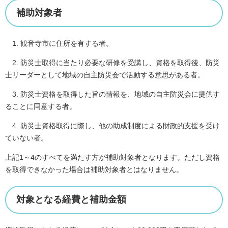
補助対象者
1. 観音寺市に住所を有する者。
2. 防災士取得に当たり必要な研修を受講し、資格を取得後、防災
士リーダーとして地域の自主防災会で活動する意思がある者。
3. 防災士資格を取得した旨の情報を、地域の自主防災会に提供す
ることに同意する者。
4. 防災士資格取得に際し、他の助成制度による財政的支援を受け
ていない者。
上記1～4のすべてを満たす方が補助対象者となります。ただし資格
を取得できなかった場合は補助対象者とはなりません。
対象となる経費と補助金額