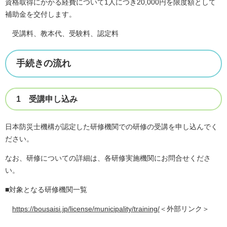
資格取得にかかる経費について1人につき20,000円を限度額として
補助金を交付します。
受講料、教本代、受験料、認定料
手続きの流れ
1 受講申し込み
日本防災士機構が認定した研修機関での研修の受講を申し込んでく
ださい。
なお、研修についての詳細は、各研修実施機関にお問合せくださ
い。​
■対象となる研修機関一覧
https://bousaisi.jp/license/municipality/training/
＜外部リンク＞