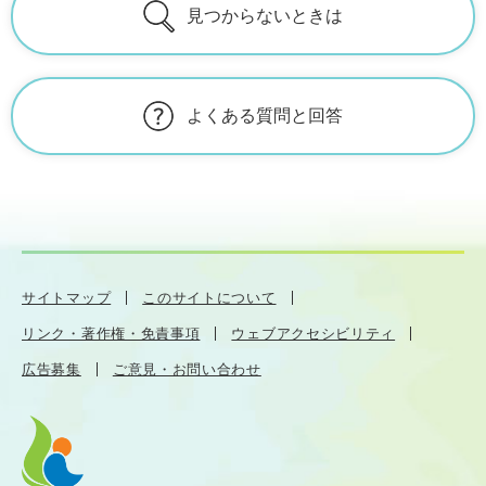
見つからないときは
よくある質問と回答
サイトマップ
このサイトについて
リンク・著作権・免責事項
ウェブアクセシビリティ
広告募集
ご意見・お問い合わせ