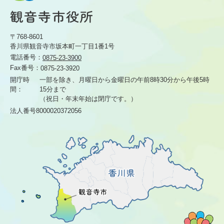
〒768-8601
香川県観音寺市坂本町一丁目1番1号
電話番号：
0875-23-3900
Fax番号：
0875-23-3920
開庁時
一部を除き、月曜日から金曜日の午前8時30分から
午後5時
間：
15分まで
（祝日・年末年始は閉庁です。）
法人番号8000020372056