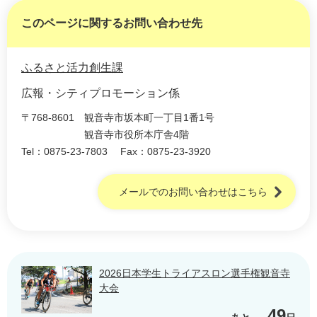
このページに関するお問い合わせ先
ふるさと活力創生課
広報・シティプロモーション係
〒768-8601
観音寺市坂本町一丁目1番1号
観音寺市役所本庁舎4階
Tel：0875-23-7803
Fax：0875-23-3920
メールでのお問い合わせはこちら
2026日本学生トライアスロン選手権観音寺
大会
49