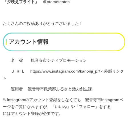
「夕映えフライト
」
＠otometenten
たくさんのご投稿ありがとうございました！
アカウント情報
名 称 観音寺市シティプロモーション
Ｕ Ｒ Ｌ
https://www.instagram.com/kanonji_pr/
＜外部リンク
＞
運用者 観音寺市政策部ふるさと活力創生課
※Instagramのアカウント登録をしなくても、観音寺市Instagramペ
ージをご覧になれますが、「いいね」や「フォロー」をする
にはアカウント登録が必要です。