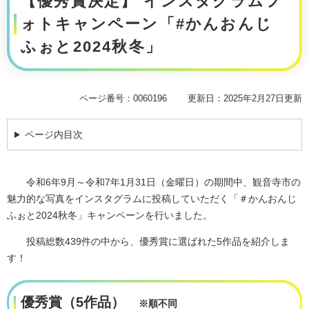
【優秀賞決定】 インスタグラムフ
ォトキャンペーン「#かんおんじ
ふぉと2024秋冬」
ページ番号：0060196
更新日：2025年2月27日更新
ページ内目次
令和6年9月～令和7年1月31日（金曜日）の期間中、観音寺市の
魅力的な写真をインスタグラムに投稿していただく「＃かんおんじ
ふぉと2024秋冬」キャンペーンを行いました。
投稿総数439件の中から、優秀賞に選ばれた5作品を紹介しま
す！
優秀賞（5作品）
※順不同