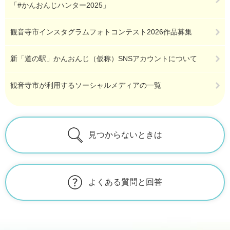
「#かんおんじハンター2025」
観音寺市インスタグラムフォトコンテスト2026作品募集
新「道の駅」かんおんじ（仮称）SNSアカウントについて
観音寺市が利用するソーシャルメディアの一覧
見つからないときは
よくある質問と回答