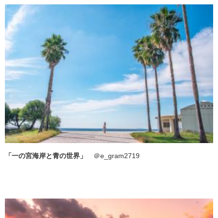
「一の宮海岸と青の世界」
＠​e_gram2719