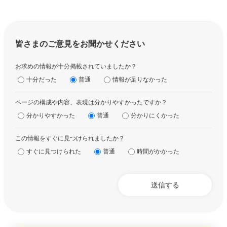
皆さまのご意見をお聞かせください
お求めの情報が十分掲載されていましたか？
十分だった
普通
情報が足りなかった
ページの構成や内容、表現は分かりやすかったですか？
分かりやすかった
普通
分かりにくかった
この情報をすぐに見つけられましたか？
すぐに見つけられた
普通
時間がかかった