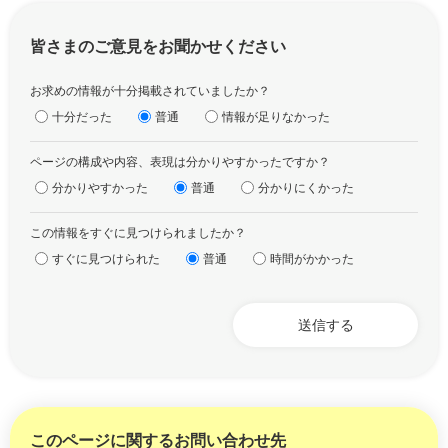
皆さまのご意見をお聞かせください
お求めの情報が十分掲載されていましたか？
十分だった
普通
情報が足りなかった
ページの構成や内容、表現は分かりやすかったですか？
分かりやすかった
普通
分かりにくかった
この情報をすぐに見つけられましたか？
すぐに見つけられた
普通
時間がかかった
このページに関するお問い合わせ先