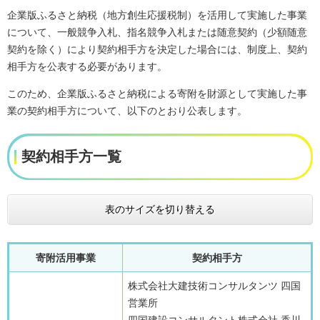
企業版ふるさと納税（地方創生応援税制）を活用して実施した事業
について、一般競争入札、指名競争入札または随意契約（少額随意
契約を除く）により契約相手方を決定した場合には、制度上、契約
相手方を公表する必要があります。
このため、企業版ふるさと納税による寄附を財源として実施した事
業の契約相手方について、以下のとおり公表します。
契約相手方一覧
表のサイズを切り替える
寄附活用事業
契約相手方
株式会社大建技術コンサルタンツ 四国
営業所