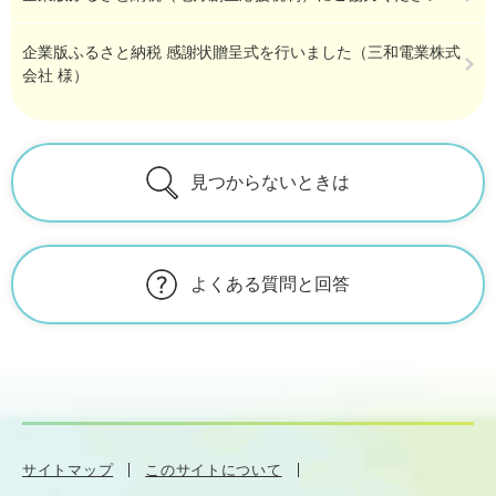
企業版ふるさと納税 感謝状贈呈式を行いました（三和電業株式
会社 様）
見つからないときは
よくある質問と回答
サイトマップ
このサイトについて