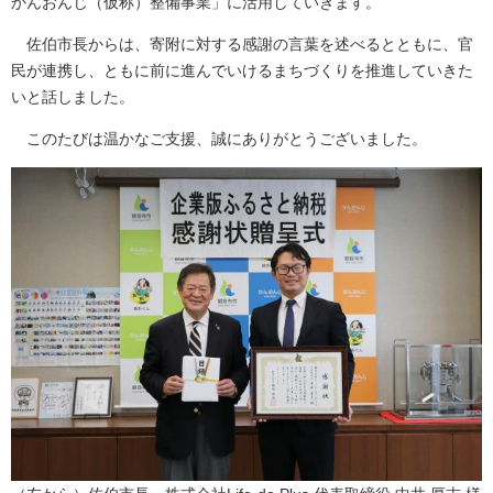
かんおんじ（仮称）整備事業」に活用していきます。
佐伯市長からは、寄附に対する感謝の言葉を述べるとともに、官
民が連携し、ともに前に進んでいけるまちづくりを推進していきた
いと話しました。
このたびは温かなご支援、誠にありがとうございました。