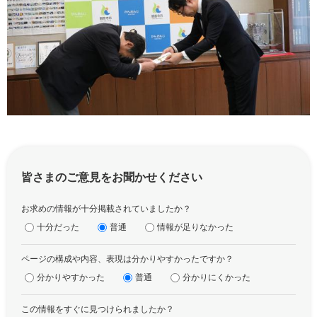
皆さまのご意見をお聞かせください
お求めの情報が十分掲載されていましたか？
十分だった
普通
情報が足りなかった
ページの構成や内容、表現は分かりやすかったですか？
分かりやすかった
普通
分かりにくかった
この情報をすぐに見つけられましたか？