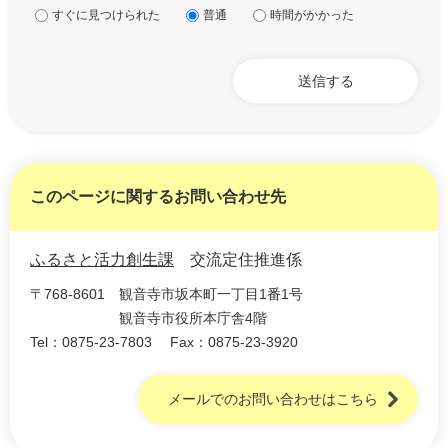
すぐに見つけられた
普通
時間がかかった
このページに関するお問い合わせ先
ふるさと活力創生課
交流定住推進係
〒768-8601
観音寺市坂本町一丁目1番1号
観音寺市役所本庁舎4階
Tel：0875-23-7803
Fax：0875-23-3920
メールでのお問い合わせはこちら