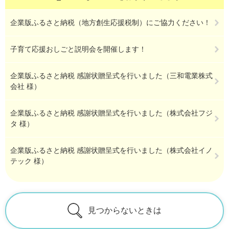
企業版ふるさと納税（地方創生応援税制）にご協力ください！
子育て応援おしごと説明会を開催します！
企業版ふるさと納税 感謝状贈呈式を行いました（三和電業株式
会社 様）
企業版ふるさと納税 感謝状贈呈式を行いました（株式会社フジ
タ 様）
企業版ふるさと納税 感謝状贈呈式を行いました（株式会社イノ
テック 様）
見つからないときは