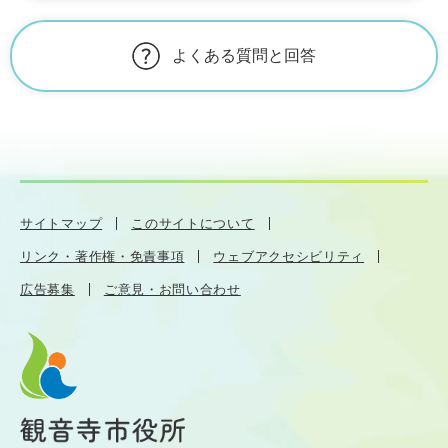
よくある質問と回答
サイトマップ
このサイトについて
リンク・著作権・免責事項
ウェブアクセシビリティ
広告募集
ご意見・お問い合わせ