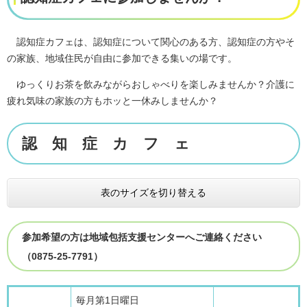
認知症カフェは、認知症について関心のある方、認知症の方やそ
の家族、地域住民が自由に参加できる集いの場です。
ゆっくりお茶を飲みながらおしゃべりを楽しみませんか？介護に
疲れ気味の家族の方もホッと一休みしませんか？
認 知 症 カ フ ェ
表のサイズを切り替える
参加希望の方は地域包括支援センターへご連絡ください
（0875-25-7791）
毎月第1日曜日