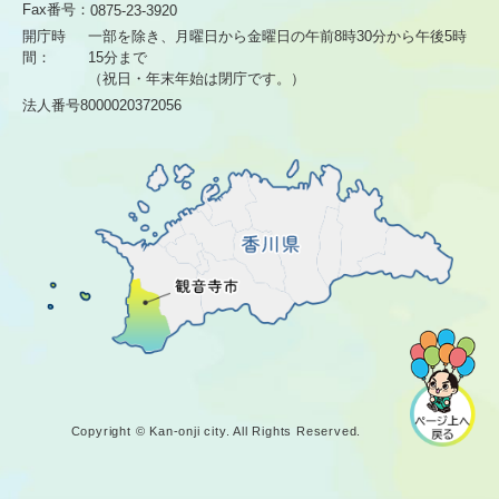
Fax番号：
0875-23-3920
開庁時
一部を除き、月曜日から金曜日の午前8時30分から
午後5時
間：
15分まで
（祝日・年末年始は閉庁です。）
法人番号8000020372056
Copyright © Kan-onji city. All Rights Reserved.