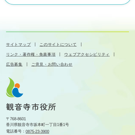
サイトマップ
このサイトについて
リンク・著作権・免責事項
ウェブアクセシビリティ
広告募集
ご意見・お問い合わせ
〒768-8601
香川県観音寺市坂本町一丁目1番1号
電話番号：
0875-23-3900