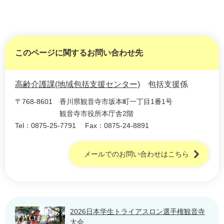
このページに関するお問い合わせ先
高齢介護課(地域包括支援センター)
包括支援係
〒768-8601
香川県観音寺市坂本町一丁目1番1号
観音寺市役所本庁舎2階
Tel：0875-25-7791
Fax：0875-24-8891
メールでのお問い合わせはこちら
2026日本学生トライアスロン選手権観音寺
大会