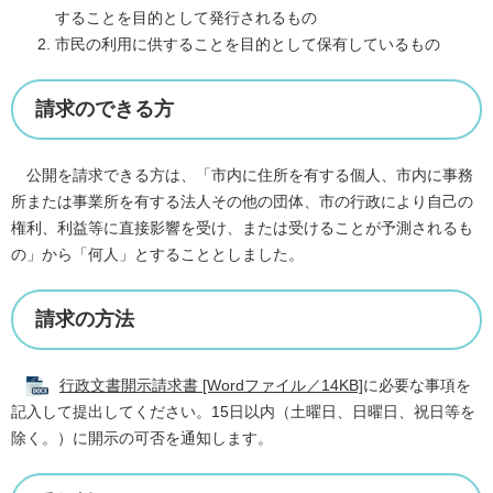
することを目的として発行されるもの
市民の利用に供することを目的として保有しているもの
請求のできる方
公開を請求できる方は、「市内に住所を有する個人、市内に事務
所または事業所を有する法人その他の団体、市の行政により自己の
権利、利益等に直接影響を受け、または受けることが予測されるも
の」から「何人」とすることとしました。
請求の方法
行政文書開示請求書 [Wordファイル／14KB]
に必要な事項を
記入して提出してください。15日以内（土曜日、日曜日、祝日等を
除く。）に開示の可否を通知します。