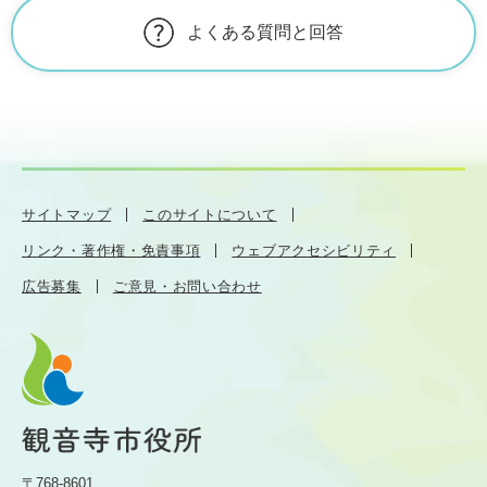
よくある質問と回答
サイトマップ
このサイトについて
リンク・著作権・免責事項
ウェブアクセシビリティ
広告募集
ご意見・お問い合わせ
〒768-8601