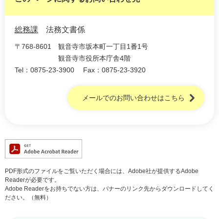
総務課
法務文書係
〒768-8601
観音寺市坂本町一丁目1番1号
観音寺市役所本庁舎4階
Tel：0875-23-3900
Fax：0875-23-3920
メールでのお問い合わせはこちら
PDF形式のファイルをご覧いただく場合には、Adobe社が提供するAdobe
Readerが必要です。
Adobe Readerをお持ちでない方は、バナーのリンク先からダウンロードしてく
ださい。（無料）