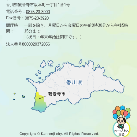
香川県観音寺市坂本町一丁目1番1号
電話番号：
0875-23-3900
Fax番号：
0875-23-3920
開庁時
一部を除き、月曜日から金曜日の午前8時30分から
午後5時
間：
15分まで
（祝日・年末年始は閉庁です。）
法人番号8000020372056
Copyright © Kan-onji city. All Rights Reserved.