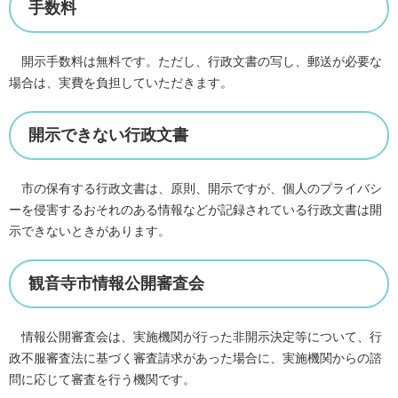
手数料
開示手数料は無料です。ただし、行政文書の写し、郵送が必要な
場合は、実費を負担していただきます。
開示できない行政文書
市の保有する行政文書は、原則、開示ですが、個人のプライバシ
ーを侵害するおそれのある情報などが記録されている行政文書は開
示できないときがあります。
観音寺市情報公開審査会
情報公開審査会は、実施機関が行った非開示決定等について、行
政不服審査法に基づく審査請求があった場合に、実施機関からの諮
問に応じて審査を行う機関です。