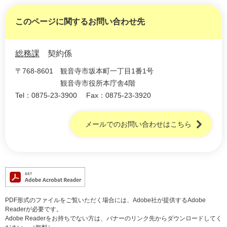
このページに関するお問い合わせ先
総務課
契約係
〒768-8601
観音寺市坂本町一丁目1番1号
観音寺市役所本庁舎4階
Tel：0875-23-3900
Fax：0875-23-3920
メールでのお問い合わせはこちら
PDF形式のファイルをご覧いただく場合には、Adobe社が提供するAdobe
Readerが必要です。
Adobe Readerをお持ちでない方は、バナーのリンク先からダウンロードしてく