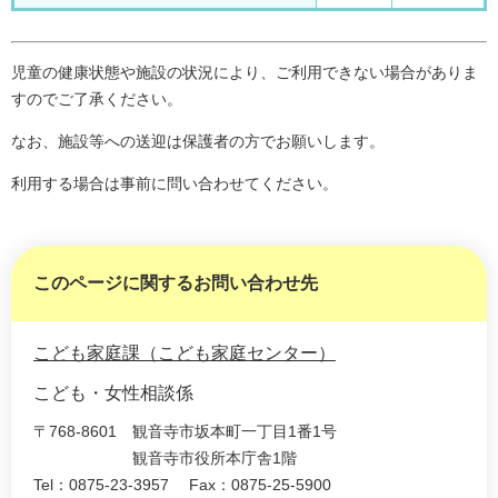
児童の健康状態や施設の状況により、ご利用できない場合がありま
すのでご了承ください。
なお、施設等への送迎は保護者の方でお願いします。
利用する場合は事前に問い合わせてください。
このページに関するお問い合わせ先
こども家庭課（こども家庭センター）
こども・女性相談係
〒768-8601
観音寺市坂本町一丁目1番1号
観音寺市役所本庁舎1階
Tel：0875-23-3957
Fax：0875-25-5900