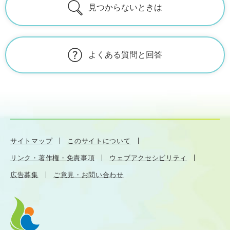
見つからないときは
よくある質問と回答
サイトマップ
このサイトについて
リンク・著作権・免責事項
ウェブアクセシビリティ
広告募集
ご意見・お問い合わせ