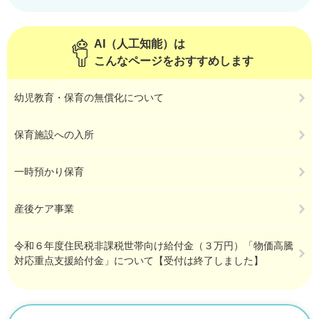
AI（人工知能）は
こんなページをおすすめします
幼児教育・保育の無償化について
保育施設への入所
一時預かり保育
産後ケア事業
令和６年度住民税非課税世帯向け給付金（３万円）「物価高騰
対応重点支援給付金」について【受付は終了しました】