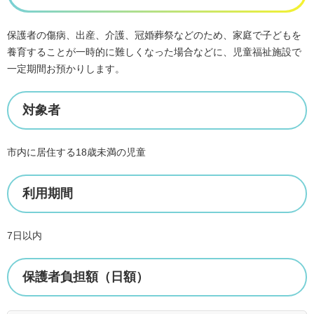
保護者の傷病、出産、介護、冠婚葬祭などのため、家庭で子どもを
養育することが一時的に難しくなった場合などに、児童福祉施設で
一定期間お預かりします。
対象者
市内に居住する18歳未満の児童
利用期間
7日以内
保護者負担額（日額）