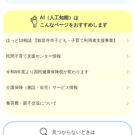
AI（人工知能）は
こんなページをおすすめします
ほっと18相談 【観音寺市子ども・子育て利用者支援事業】
民間子育て支援センター情報
令和8年度より国民健康保険税が変わります
介護保険（施設・在宅）サービス情報
養育費・親子交流について
見つからないときは