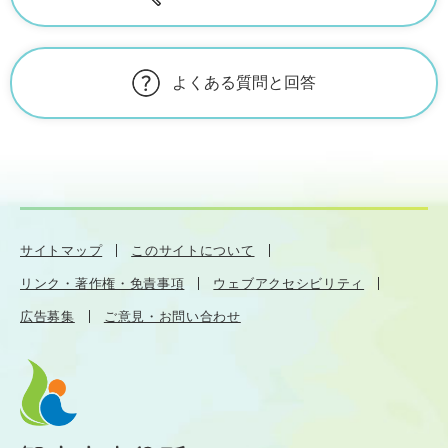
よくある質問と回答
サイトマップ
このサイトについて
リンク・著作権・免責事項
ウェブアクセシビリティ
広告募集
ご意見・お問い合わせ