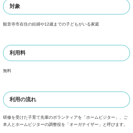
対象
観音寺市在住の妊婦や12歳までの子どもがいる家庭
利用料
無料
利用の流れ
研修を受けた子育て先輩のボランティアを「ホームビジター」、ご
本人とホームビジターの調整役を「オーガナイザー」と呼びます。