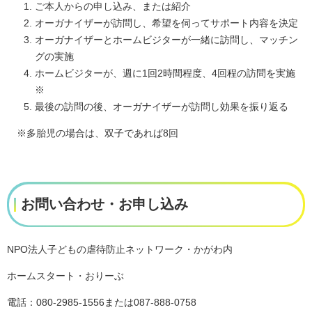
ご本人からの申し込み、または紹介
オーガナイザーが訪問し、希望を伺ってサポート内容を決定
オーガナイザーとホームビジターが一緒に訪問し、マッチン
グの実施
ホームビジターが、週に1回2時間程度、4回程の訪問を実施
※
最後の訪問の後、オーガナイザーが訪問し効果を振り返る
※多胎児の場合は、双子であれば8回
お問い合わせ・お申し込み
NPO法人子どもの虐待防止ネットワーク・かがわ内
ホームスタート・おりーぶ
電話：080-2985-1556または087-888-0758