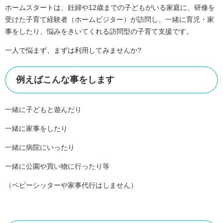
ホームスタートは、妊婦や12歳までの子どもがいる家庭に、研修を
受けた子育て経験者（ホームビジター）が訪問し、一緒に育児・家
事をしたり、悩みをきいてくれる訪問型の子育て支援です。
一人で悩まず、まずは利用してみませんか?
例えばこんな事をします
一緒に子どもと遊んだり
一緒に家事をしたり
一緒に病院にいったり
一緒に公園や買い物に行ったり等
（ベビーシッターや家事代行はしません）