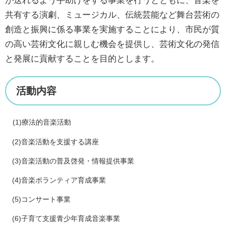
が送れるよう手助けをする事業を行うとともに、音楽を
共有する演劇、ミュージカル、伝統芸能など舞台芸術の
創造と振興に係る事業を実施することにより、市民が質
の高い芸術文化に親しむ機会を提供し、芸術文化の発信
と発展に貢献することを目的とします。
活動内容
(1)療法的音楽活動
(2)音楽活動を支援する講座
(3)音楽活動の普及啓発・情報提供事業
(4)音楽ボランティア育成事業
(5)コンサート事業
(6)子育て支援青少年育成音楽事業