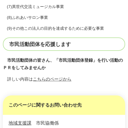
(7)異世代交流ミュージカル事業
(8)ふれあいサロン事業
(9)その他この法人の目的を達成するために必要な事業
市民活動団体を応援します
市民活動団体の皆さん、「市民活動団体登録」を行い活動の
ＰＲをしてみませんか
詳しい内容は
こちらのページから
このページに関するお問い合わせ先
地域支援課
市民協働係