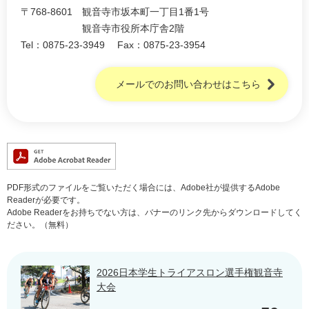
〒768-8601
観音寺市坂本町一丁目1番1号
観音寺市役所本庁舎2階
Tel：0875-23-3949
Fax：0875-23-3954
メールでのお問い合わせはこちら
PDF形式のファイルをご覧いただく場合には、Adobe社が提供するAdobe
Readerが必要です。
Adobe Readerをお持ちでない方は、バナーのリンク先からダウンロードしてく
ださい。（無料）
2026日本学生トライアスロン選手権観音寺
大会