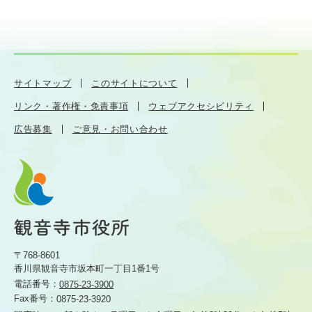
サイトマップ
このサイトについて
リンク・著作権・免責事項
ウェブアクセシビリティ
広告募集
ご意見・お問い合わせ
〒768-8601
香川県観音寺市坂本町一丁目1番1号
電話番号：
0875-23-3900
Fax番号：
0875-23-3920