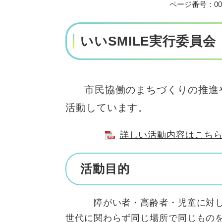
ページ番号：004
いいSMILE実行委員会
市民協働のまちづくりの推進
活動しています。
詳しい活動内容はこちらから
活動目的
障がい者・高齢者・児童に対し、
世代に関わらず同じ場所で同じもの