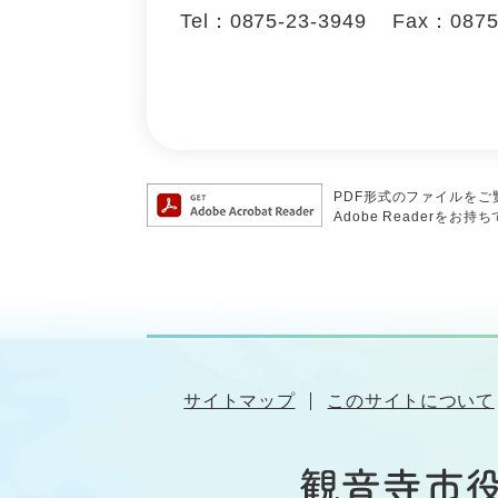
Tel：0875-23-3949
Fax：0875
PDF形式のファイルをご覧
Adobe Reader
サイトマップ
このサイトについて