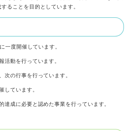
成することを目的としています。
一度開催しています。
活動を行っています。
の行事を行っています。
ています。
に必要と認めた事業を行っています。