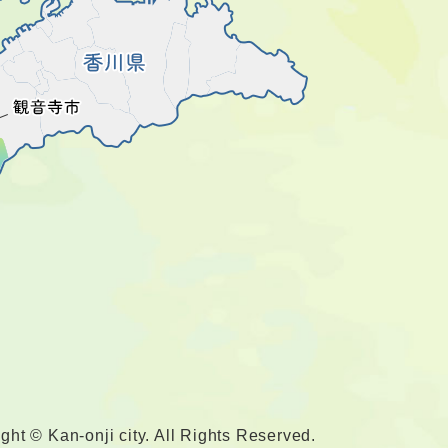
ght © Kan-onji city. All Rights Reserved.