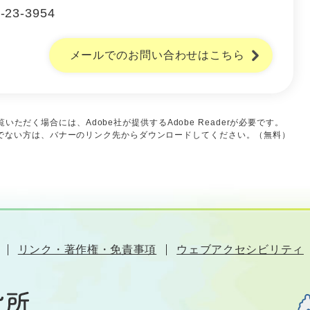
-23-3954
メールでのお問い合わせはこちら
いただく場合には、Adobe社が提供するAdobe Readerが必要です。
をお持ちでない方は、バナーのリンク先からダウンロードしてください。（無料）
リンク・著作権・免責事項
ウェブアクセシビリティ