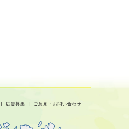
広告募集
ご意見・お問い合わせ