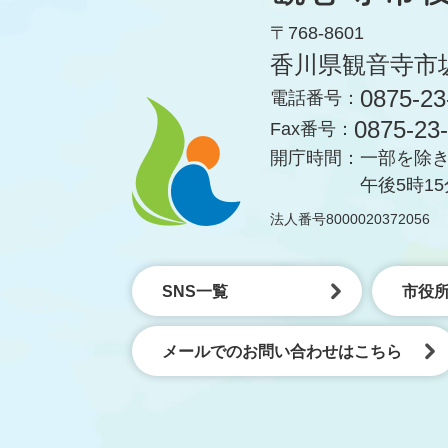
〒768-8601
香川県観音寺市
0875-23
電話番号：
0875-23
Fax番号：
開庁時間：
一部を除き
午後5時1
法人番号8000020372056
SNS一覧
市役
メールでのお問い合わせはこちら