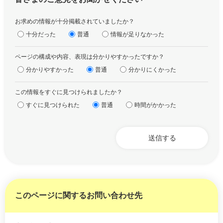
お求めの情報が十分掲載されていましたか？
十分だった
普通
情報が足りなかった
ページの構成や内容、表現は分かりやすかったですか？
分かりやすかった
普通
分かりにくかった
この情報をすぐに見つけられましたか？
すぐに見つけられた
普通
時間がかかった
このページに関するお問い合わせ先