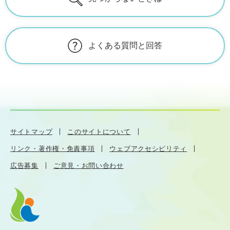
よくある質問と回答
サイトマップ
このサイトについて
リンク・著作権・免責事項
ウェブアクセシビリティ
広告募集
ご意見・お問い合わせ