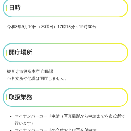
日時
令和8年9月10日（木曜日）17時15分～19時30分
開庁場所
観音寺市役所本庁 市民課
※各支所や他課は開庁しません。
取扱業務
マイナンバーカード申請（写真撮影から申請までを市役所で
行います）
マイナンバーカードの交付および再交付申請