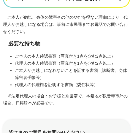
ご本人が病気、身体の障害その他のやむを得ない理由により、代
理人がお越しになる場合は、事前に市民課までお電話でお問い合わ
せください。
必要な持ち物
ご本人の本人確認書類（写真付き1点を含む2点以上）
代理人の本人確認書類（写真付き1点を含む2点以上）
ご本人がお越しになれないことを証する書類（診断書、身体
障害者手帳等）
代理人の代理権を証明する書類（委任状等）
※法定代理人の場合：お子様と別世帯で、本籍地が観音寺市外の
場合、戸籍謄本が必要です。
皆さまのご意見をお聞かせください