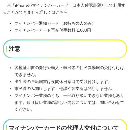
※「iPhoneのマイナンバーカード」は本人確認書類として利用す
ることができません
詳しくはこちら
マイナンバー通知カード（お持ちの人のみ）
マイナンバーカード再交付手数料 1,000円
注意
各種証明書の発行や転入・転出等の住民異動届の受け付けは
できません。
出生等の戸籍届書は夜間休日窓口で受け付けします。
市民課のみ開庁します。他課や各支所は開庁しません。
マイナンバー業務のうち、一部取り扱いできない業務もあり
ます。取り扱い業務の詳しい内容については、問い合わせて
ください。
マイナンバーカードの代理人交付について