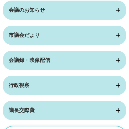
会議のお知らせ
市議会だより
会議録・映像配信
行政視察
議長交際費