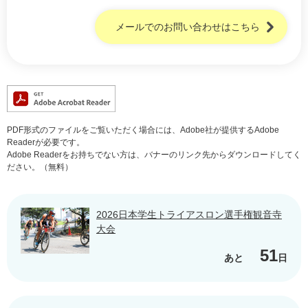
メールでのお問い合わせはこちら
PDF形式のファイルをご覧いただく場合には、Adobe社が提供するAdobe
Readerが必要です。
Adobe Readerをお持ちでない方は、バナーのリンク先からダウンロードしてく
ださい。（無料）
2026日本学生トライアスロン選手権観音寺
大会
51
あと
日