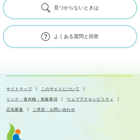
見つからないときは
よくある質問と回答
サイトマップ
このサイトについて
リンク・著作権・免責事項
ウェブアクセシビリティ
広告募集
ご意見・お問い合わせ