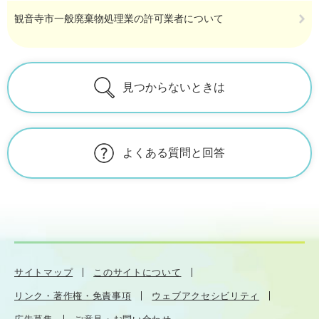
観音寺市一般廃棄物処理業の許可業者について
見つからないときは
よくある質問と回答
サイトマップ
このサイトについて
リンク・著作権・免責事項
ウェブアクセシビリティ