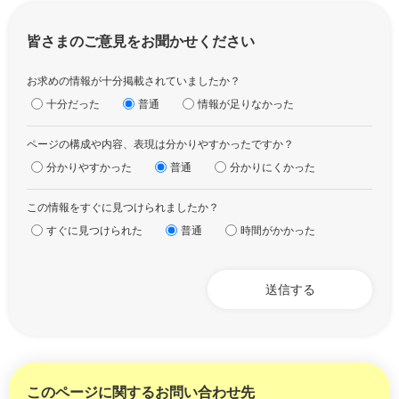
皆さまのご意見をお聞かせください
お求めの情報が十分掲載されていましたか？
十分だった
普通
情報が足りなかった
ページの構成や内容、表現は分かりやすかったですか？
分かりやすかった
普通
分かりにくかった
この情報をすぐに見つけられましたか？
すぐに見つけられた
普通
時間がかかった
このページに関するお問い合わせ先