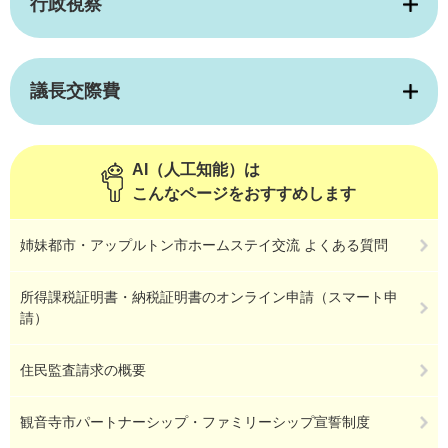
行政視察
議長交際費
AI（人工知能）は
こんなページをおすすめします
姉妹都市・アップルトン市ホームステイ交流 よくある質問
所得課税証明書・納税証明書のオンライン申請（スマート申
請）
住民監査請求の概要
観音寺市パートナーシップ・ファミリーシップ宣誓制度