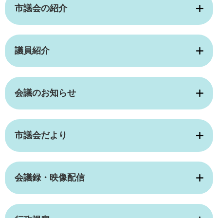
市議会の紹介
議員紹介
会議のお知らせ
市議会だより
会議録・映像配信