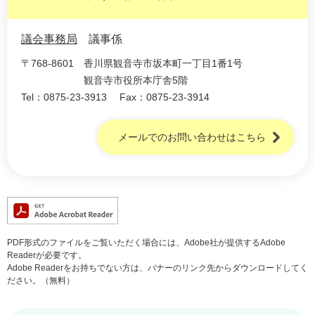
議会事務局
議事係
〒768-8601
香川県観音寺市坂本町一丁目1番1号
観音寺市役所本庁舎5階
Tel：0875-23-3913
Fax：0875-23-3914
メールでのお問い合わせはこちら
PDF形式のファイルをご覧いただく場合には、Adobe社が提供するAdobe
Readerが必要です。
Adobe Readerをお持ちでない方は、バナーのリンク先からダウンロードしてく
ださい。（無料）