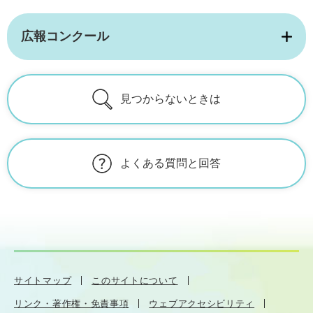
広報コンクール
見つからないときは
よくある質問と回答
サイトマップ
このサイトについて
リンク・著作権・免責事項
ウェブアクセシビリティ