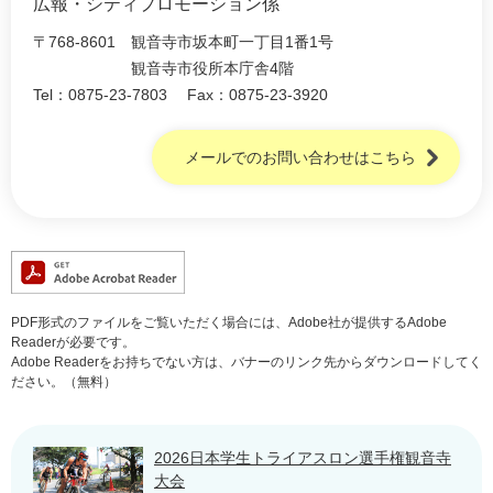
広報・シティプロモーション係
〒768-8601
観音寺市坂本町一丁目1番1号
観音寺市役所本庁舎4階
Tel：0875-23-7803
Fax：0875-23-3920
メールでのお問い合わせはこちら
PDF形式のファイルをご覧いただく場合には、Adobe社が提供するAdobe
Readerが必要です。
Adobe Readerをお持ちでない方は、バナーのリンク先からダウンロードしてく
ださい。（無料）
2026日本学生トライアスロン選手権観音寺
大会