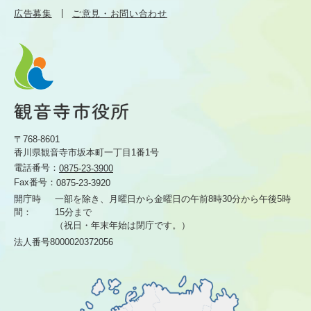
広告募集
ご意見・お問い合わせ
〒768-8601
香川県観音寺市坂本町一丁目1番1号
電話番号：
0875-23-3900
Fax番号：
0875-23-3920
開庁時
一部を除き、月曜日から金曜日の午前8時30分から
午後5時
間：
15分まで
（祝日・年末年始は閉庁です。）
法人番号8000020372056