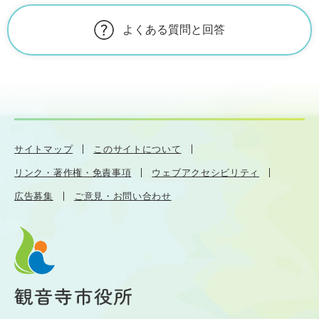
よくある質問と回答
サイトマップ
このサイトについて
リンク・著作権・免責事項
ウェブアクセシビリティ
広告募集
ご意見・お問い合わせ