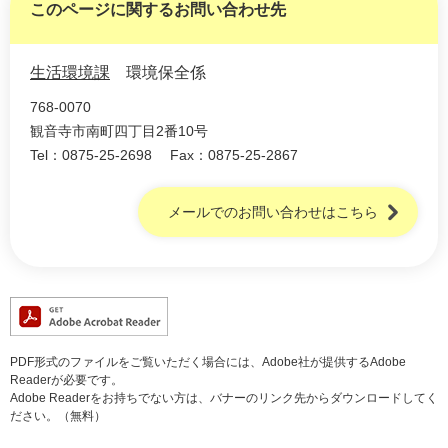
このページに関するお問い合わせ先
生活環境課
環境保全係
768-0070
観音寺市南町四丁目2番10号
Tel：0875-25-2698
Fax：0875-25-2867
メールでのお問い合わせはこちら
PDF形式のファイルをご覧いただく場合には、Adobe社が提供するAdobe
Readerが必要です。
Adobe Readerをお持ちでない方は、バナーのリンク先からダウンロードしてく
ださい。（無料）