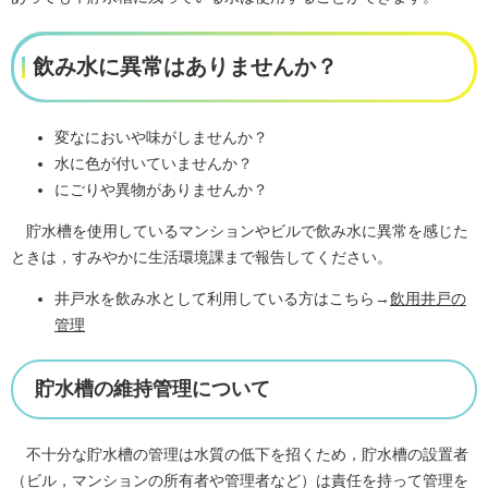
飲み水に異常はありませんか？
変なにおいや味がしませんか？
水に色が付いていませんか？
にごりや異物がありませんか？
貯水槽を使用しているマンションやビルで飲み水に異常を感じた
ときは，すみやかに生活環境課まで報告してください。
井戸水を飲み水として利用している方はこちら→
飲用井戸の
管理
貯水槽の維持管理について
不十分な貯水槽の管理は水質の低下を招くため，貯水槽の設置者
（ビル，マンションの所有者や管理者など）は責任を持って管理を