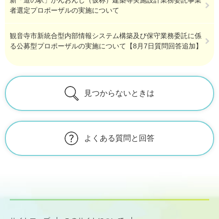
新「道の駅」かんおんじ（仮称）建築等実施設計業務委託事業
者選定プロポーザルの実施について
観音寺市新統合型内部情報システム構築及び保守業務委託に係
る公募型プロポーザルの実施について【8月7日質問回答追加】
見つからないときは
よくある質問と回答