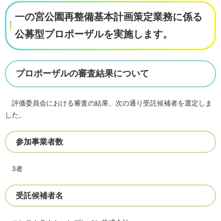
一の宮公園再整備基本計画策定業務に係る
公募型プロポーザルを実施します。
プロポーザルの審査結果について
評価委員会における審査の結果、次の通り受託候補者を選定しま
した。
参加事業者数
3者
受託候補者名