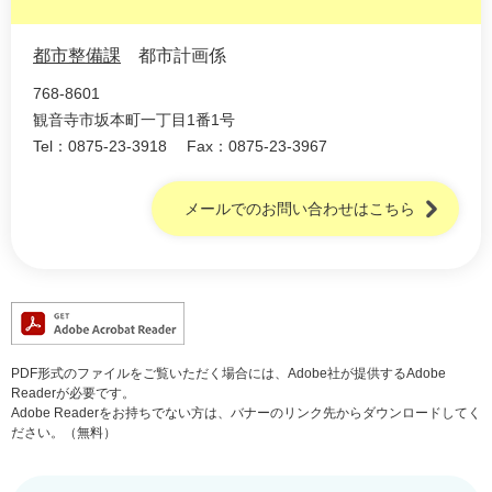
都市整備課
都市計画係
768-8601
観音寺市坂本町一丁目1番1号
Tel：0875-23-3918
Fax：0875-23-3967
メールでのお問い合わせはこちら
PDF形式のファイルをご覧いただく場合には、Adobe社が提供するAdobe
Readerが必要です。
Adobe Readerをお持ちでない方は、バナーのリンク先からダウンロードしてく
ださい。（無料）