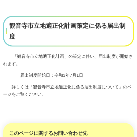
観音寺市立地適正化計画策定に係る届出制
度
「観音寺市立地適正化計画」の策定に伴い、届出制度が開始さ
れます。
届出制度開始日：令和3年7月1日
詳しくは「
観音寺市立地適正化に係る届出制度について
」のペ
ージをご覧ください。
このページに関するお問い合わせ先