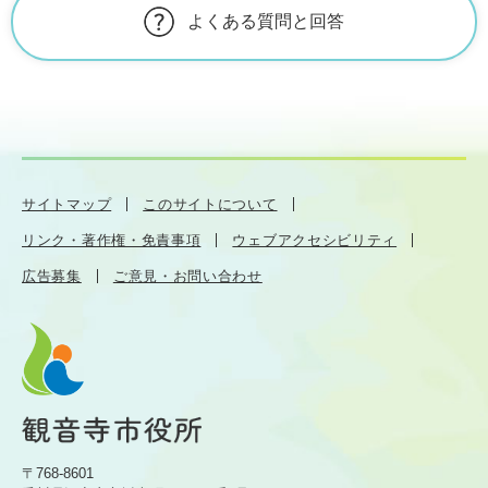
よくある質問と回答
サイトマップ
このサイトについて
リンク・著作権・免責事項
ウェブアクセシビリティ
広告募集
ご意見・お問い合わせ
〒768-8601