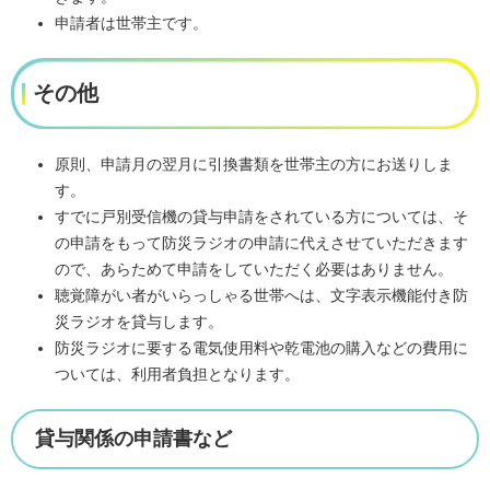
申請者は世帯主です。
その他
原則、申請月の翌月に引換書類を世帯主の方にお送りしま
す。
すでに戸別受信機の貸与申請をされている方については、そ
の申請をもって防災ラジオの申請に代えさせていただきます
ので、あらためて申請をしていただく必要はありません。
聴覚障がい者がいらっしゃる世帯へは、文字表示機能付き防
災ラジオを貸与します。
防災ラジオに要する電気使用料や乾電池の購入などの費用に
ついては、利用者負担となります。
貸与関係の申請書など