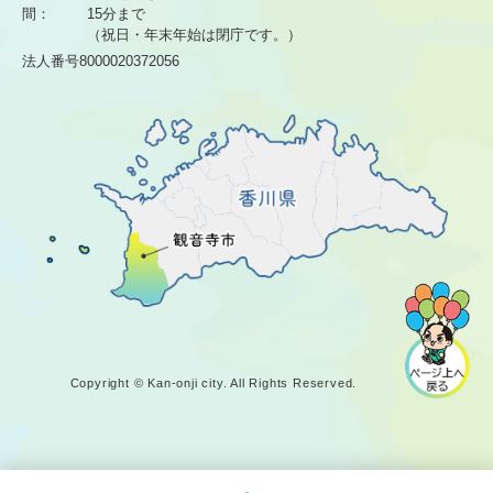
間：
15分まで
（祝日・年末年始は閉庁です。）
法人番号8000020372056
Copyright © Kan-onji city. All Rights Reserved.