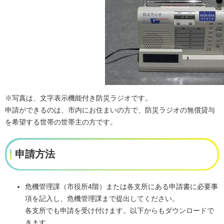
※写真は、文字表示機能付き防災ラジオです。
申請ができるのは、市内にお住まいの方で、防災ラジオの無償貸与
を希望する世帯の世帯主の方です。
申請方法
危機管理課（市役所4階）または各支所にある申請書に必要事
項を記入し、危機管理課まで提出してください。
各支所でも申請を受け付けます。以下からもダウンロードで
きます。