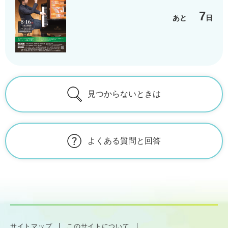
7
あと
日
見つからないときは
よくある質問と回答
サイトマップ
このサイトについて