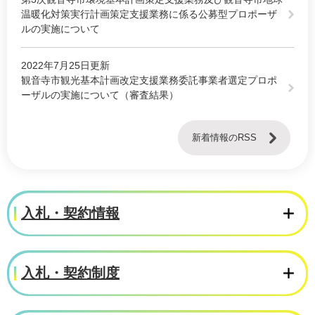
温暖化対策実行計画策定支援業務に係る公募型プロポーザ
ルの実施について
2022年7月25日更新
観音寺市観光基本計画改定支援業務委託事業者選定プロポ
ーザルの実施について（審査結果）
新着情報のRSS
入札・契約情報
入札・契約制度