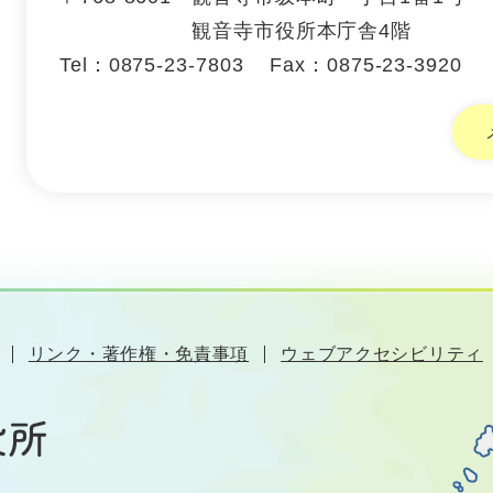
観音寺市役所本庁舎4階
Tel：0875-23-7803
Fax：0875-23-3920
リンク・著作権・免責事項
ウェブアクセシビリティ