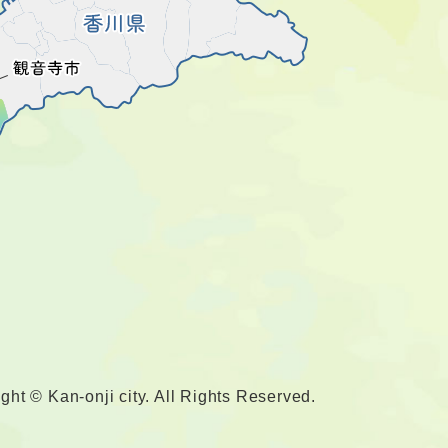
ght © Kan-onji city. All Rights Reserved.