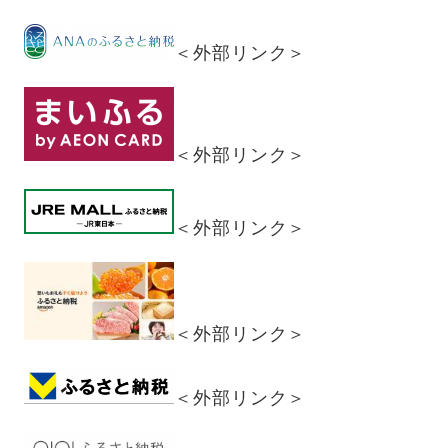
＜外部リンク＞
＜外部リンク＞
＜外部リンク＞
＜外部リンク＞
＜外部リンク＞