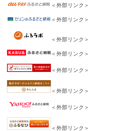
＜外部リンク＞
＜外部リンク＞
＜外部リンク＞
＜外部リンク＞
＜外部リンク＞
＜外部リンク＞
＜外部リンク＞
＜外部リンク＞