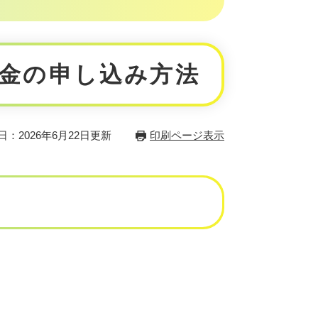
金の申し込み方法
日：2026年6月22日更新
印刷ページ表示