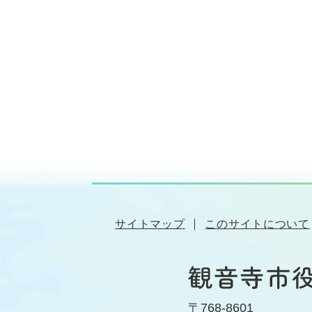
サイトマップ
このサイトについて
〒768-8601