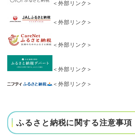
＜外部リンク＞
＜外部リンク＞
＜外部リンク＞
＜外部リンク＞
＜外部リンク＞
ふるさと納税に関する注意事項