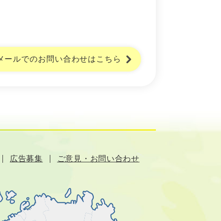
メールでのお問い合わせはこちら
広告募集
ご意見・お問い合わせ