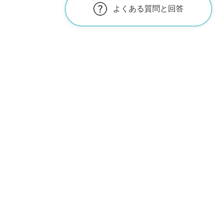
よくある質問と回答