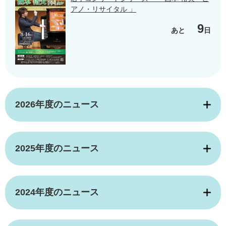
アノ・リサイタル 」
9
あと
日
2026年度のニュース
2025年度のニュース
2024年度のニュース