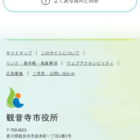
よくある質問と回答
サイトマップ
このサイトについて
リンク・著作権・免責事項
ウェブアクセシビリティ
広告募集
ご意見・お問い合わせ
〒768-8601
香川県観音寺市坂本町一丁目1番1号