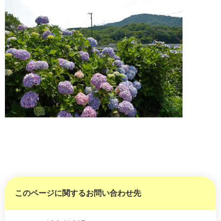
このページに関するお問い合わせ先