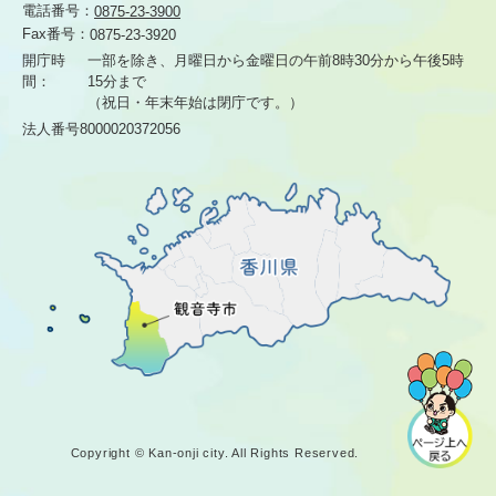
電話番号：
0875-23-3900
Fax番号：
0875-23-3920
開庁時
一部を除き、月曜日から金曜日の午前8時30分から
午後5時
間：
15分まで
（祝日・年末年始は閉庁です。）
法人番号8000020372056
Copyright © Kan-onji city. All Rights Reserved.