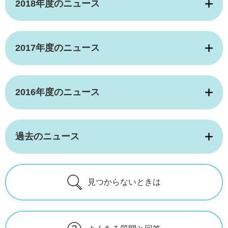
2018年度のニュース
2017年度のニュース
2016年度のニュース
過去のニュース
見つからないときは