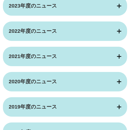
2023年度のニュース
2022年度のニュース
2021年度のニュース
2020年度のニュース
2019年度のニュース