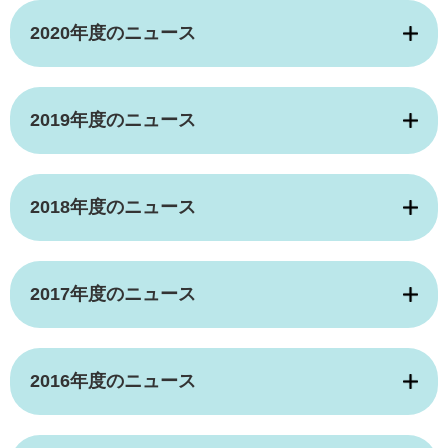
2020年度のニュース
2019年度のニュース
2018年度のニュース
2017年度のニュース
2016年度のニュース