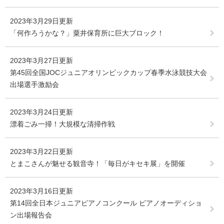
2023年3月29日更新
「何作ろうかな？」粟井保育所に巨大ブロック！
2023年3月27日更新
第45回全国JOCジュニアオリンピックカップ春季水泳競技大会
出場選手激励会
2023年3月24日更新
漂着ごみ一掃！大規模な清掃作戦
2023年3月22日更新
とまこさんが魅せる観音寺！「毎日がキセキ展」を開催
2023年3月16日更新
第14回全日本ジュニアピアノコンクール ピアノオーディショ
ン出場報告会