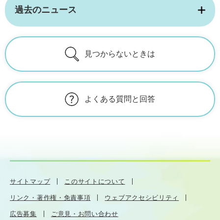
過去のニュース
見つからないときは
よくある質問と回答
サイトマップ
このサイトについて
リンク・著作権・免責事項
ウェブアクセシビリティ
広告募集
ご意見・お問い合わせ