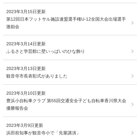
2023年3月15日更新
第12回日本フットサル施設連盟選手権U-12全国大会出場選手
激励会
2023年3月14日更新
ふるさと学芸館に壁いっぱいのひな飾り
2023年3月13日更新
観音寺市長表彰式がありました
2023年3月10日更新
豊浜小自転車クラブ 第55回交通安全子ども自転車香川県大会
優勝報告会
2023年3月9日更新
浜田前知事が観音寺小で「先輩講演」