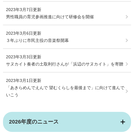
2023年3月7日更新
男性職員の育児参画推進に向けて研修会を開催
2023年3月6日更新
３年ぶりに市民主役の音楽祭開幕
2023年3月3日更新
サヌカイト奏者の土取利行さんが「浜辺のサヌカイト」を寄贈
2023年3月1日更新
「あきらめんでえんで 望むくらしを最後まで」に向けて進んで
いこう
2026年度のニュース