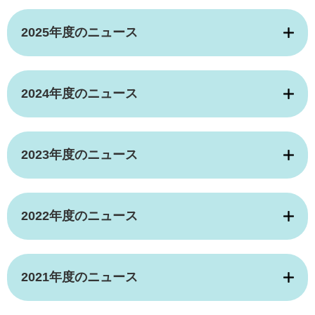
2025年度のニュース
2024年度のニュース
2023年度のニュース
2022年度のニュース
2021年度のニュース