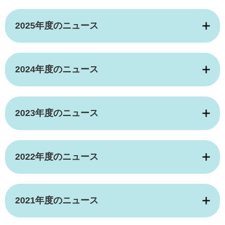
2025年度のニュース
2024年度のニュース
2023年度のニュース
2022年度のニュース
2021年度のニュース