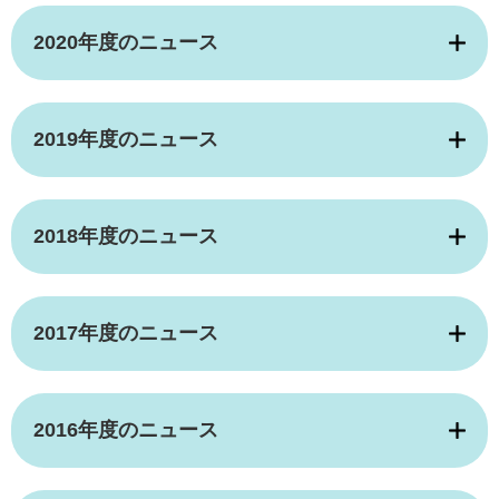
2020年度のニュース
2019年度のニュース
2018年度のニュース
2017年度のニュース
2016年度のニュース