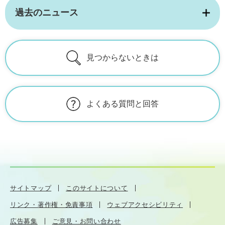
過去のニュース
見つからないときは
よくある質問と回答
サイトマップ
このサイトについて
リンク・著作権・免責事項
ウェブアクセシビリティ
広告募集
ご意見・お問い合わせ