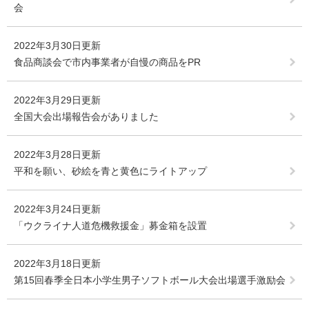
会
2022年3月30日更新
食品商談会で市内事業者が自慢の商品をPR
2022年3月29日更新
全国大会出場報告会がありました
2022年3月28日更新
平和を願い、砂絵を青と黄色にライトアップ
2022年3月24日更新
「ウクライナ人道危機救援金」募金箱を設置
2022年3月18日更新
第15回春季全日本小学生男子ソフトボール大会出場選手激励会