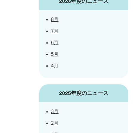
2026年度のニュース
8月
7月
6月
5月
4月
2025年度のニュース
3月
2月