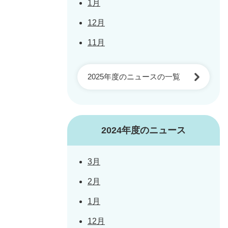
1月
12月
11月
2025年度のニュースの一覧
2024年度のニュース
3月
2月
1月
12月