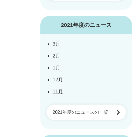
2021年度のニュース
3月
2月
1月
12月
11月
2021年度のニュースの一覧