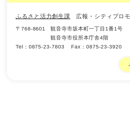
ふるさと活力創生課
広報・シティプロ
〒768-8601
観音寺市坂本町一丁目1番1号
観音寺市役所本庁舎4階
Tel：0875-23-7803
Fax：0875-23-3920