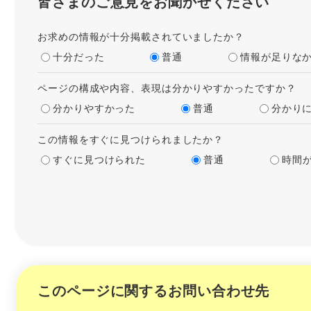
皆さまのご意見をお聞かせください
お求めの情報が十分掲載されていましたか？
十分だった
普通
情報が足りな
ページの構成や内容、表現は分かりやすかったですか？
分かりやすかった
普通
分かり
この情報をすぐに見つけられましたか？
すぐに見つけられた
普通
時間
このページに関するお問い合わせ先