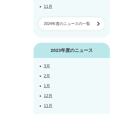
11月
2024年度のニュースの一覧
2023年度のニュース
3月
2月
1月
12月
11月