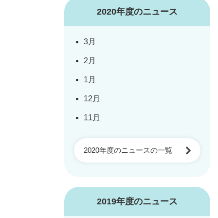
2020年度のニュース
3月
2月
1月
12月
11月
2020年度のニュースの一覧
2019年度のニュース