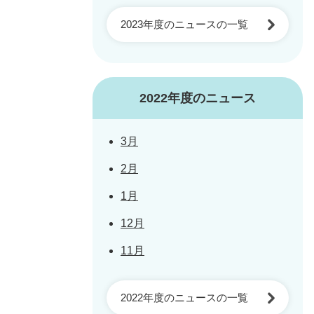
2023年度のニュースの一覧
2022年度のニュース
3月
2月
1月
12月
11月
2022年度のニュースの一覧