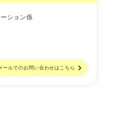
モーション係
メールでのお問い合わせはこちら